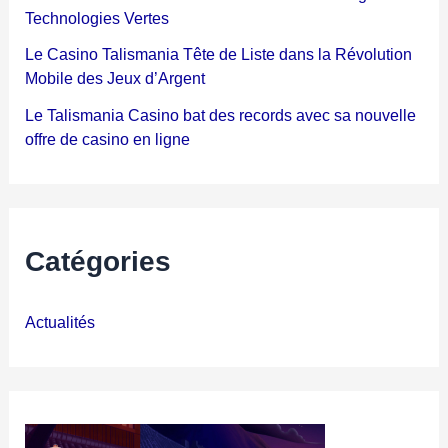
Technologies Vertes
Le Casino Talismania Tête de Liste dans la Révolution
Mobile des Jeux d’Argent
Le Talismania Casino bat des records avec sa nouvelle
offre de casino en ligne
Catégories
Actualités