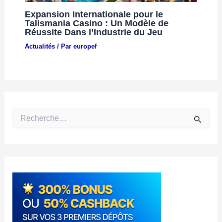
Expansion Internationale pour le
Talismania Casino : Un Modèle de
Réussite Dans l’Industrie du Jeu
Actualités
/ Par
europef
R
e
c
h
e
r
c
h
e
r
: