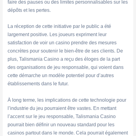
faire des pauses ou des limites personnalisables sur les
dépôts et les pertes.
La réception de cette initiative par le public a été
largement positive. Les joueurs expriment leur
satisfaction de voir un casino prendre des mesures
concrètes pour soutenir le bien-être de ses clients. De
plus, Talismania Casino a reçu des éloges de la part
des organisations de jeu responsable, qui voient dans
cette démarche un modèle potentiel pour d’autres
établissements dans le futur.
À long terme, les implications de cette technologie pour
l’industrie du jeu pourraient être vastes. En mettant
l’accent sur le jeu responsable, Talismania Casino
pourrait bien définir un nouveau standard pour les
casinos partout dans le monde. Cela pourrait également