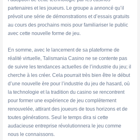
partenaires et les joueurs. Le groupe a annoncé qu’il
prévoit une série de démonstrations et d’essais gratuits
au cours des prochains mois pour familiariser le public
avec cette nouvelle forme de jeu.
En somme, avec le lancement de sa plateforme de
réalité virtuelle, Talismania Casino ne se contente pas
de suivre les tendances actuelles de l’industrie du jeu; il
cherche à les créer. Cela pourrait très bien être le début
d’une nouvelle ère pour l’industrie du jeu de hasard, où
la technologie et la tradition du casino se rencontrent
pour former une expérience de jeu complètement
renouvelée, attirant des joueurs de tous horizons et de
toutes générations. Seul le temps dira si cette
audacieuse entreprise révolutionnera le jeu comme
nous le connaissons.