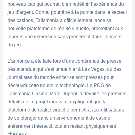
nouveau cap qui pourrait bien redéfinir l’expérience du
jeu d’argent. Connu pour être à la pointe dans le secteur
des casinos, Talismania a officiellement lancé sa
nouvelle plateforme de réalité virtuelle, promettant aux
joueurs une immersion sans précédent dans l’univers
du jeu.
L’annonce a été faite lors d’une conférence de presse
très attendue qui s’est tenue hier à Las Vegas, où des
journalistes du monde entier se sont pressés pour
découvrir cette nouvelle technologie. Le PDG de
Talismania Casino, Marc Dupont, a dévoilé les premiers
détails de ce projet innovant, expliquant que la
plateforme de réalité virtuelle permettra aux utilisateurs
de se plonger dans un environnement de casino
entièrement interactif, tout en restant physiquement
chez eux.