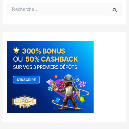
R
e
c
h
e
r
c
h
e
r
: