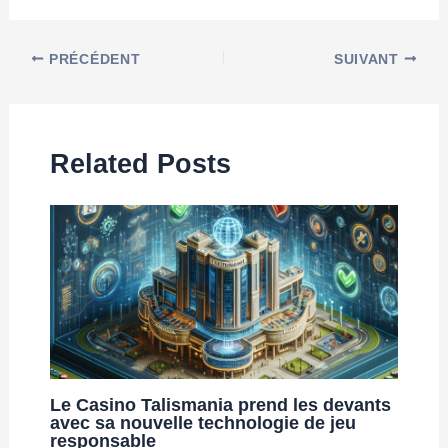
Navigation
PRÉCÉDENT
SUIVANT
des
articles
Related Posts
Le Casino Talismania prend les devants
avec sa nouvelle technologie de jeu
responsable