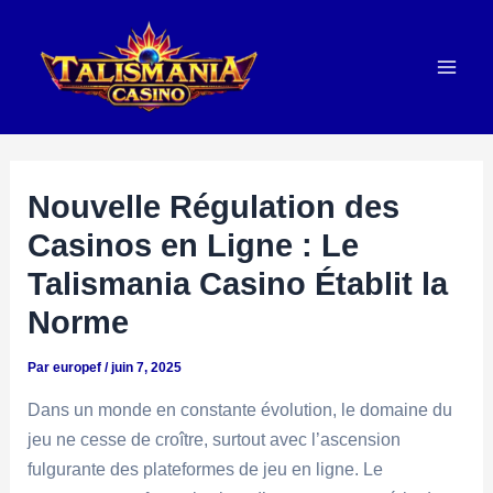
Aller
au
contenu
Mai
Men
Nouvelle Régulation des
Casinos en Ligne : Le
Talismania Casino Établit la
Norme
Par
europef
/
juin 7, 2025
Dans un monde en constante évolution, le domaine du
jeu ne cesse de croître, surtout avec l’ascension
fulgurante des plateformes de jeu en ligne. Le