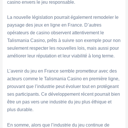
casino envers le jeu responsable.
La nouvelle législation pourrait également remodeler le
paysage des jeux en ligne en France. D’autres
opérateurs de casino observent attentivement le
Talismania Casino, prêts à suivre son exemple pour non
seulement respecter les nouvelles lois, mais aussi pour
améliorer leur réputation et leur viabilité à long terme.
L’avenir du jeu en France semble prometteur avec des
acteurs comme le Talismania Casino en première ligne,
prouvant que l’industrie peut évoluer tout en protégeant
ses participants. Ce développement récent pourrait bien
être un pas vers une industrie du jeu plus éthique et
plus durable.
En somme, alors que l’industrie du jeu continue de