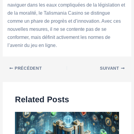
naviguer dans les eaux compliquées de la législation et
de la moralité, le Talismania Casino se distingue
comme un phare de progrès et d’innovation. Avec ces
nouvelles mesures, il ne se contente pas de se
conformer, mais définit activement les normes de
l’avenir du jeu en ligne.
Navigation
PRÉCÉDENT
SUIVANT
des
articles
Related Posts