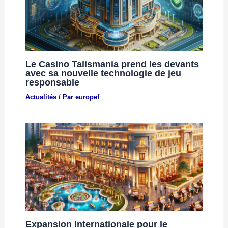
Le Casino Talismania prend les devants
avec sa nouvelle technologie de jeu
responsable
Actualités
/ Par
europef
Expansion Internationale pour le