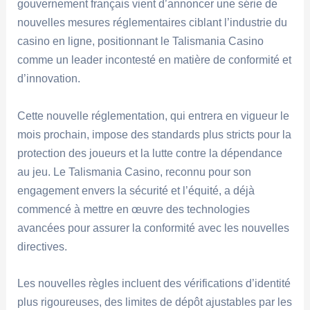
gouvernement français vient d’annoncer une série de
nouvelles mesures réglementaires ciblant l’industrie du
casino en ligne, positionnant le Talismania Casino
comme un leader incontesté en matière de conformité et
d’innovation.
Cette nouvelle réglementation, qui entrera en vigueur le
mois prochain, impose des standards plus stricts pour la
protection des joueurs et la lutte contre la dépendance
au jeu. Le Talismania Casino, reconnu pour son
engagement envers la sécurité et l’équité, a déjà
commencé à mettre en œuvre des technologies
avancées pour assurer la conformité avec les nouvelles
directives.
Les nouvelles règles incluent des vérifications d’identité
plus rigoureuses, des limites de dépôt ajustables par les