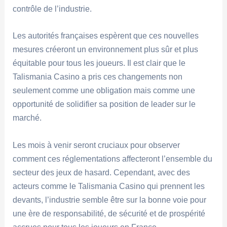
contrôle de l’industrie.
Les autorités françaises espèrent que ces nouvelles
mesures créeront un environnement plus sûr et plus
équitable pour tous les joueurs. Il est clair que le
Talismania Casino a pris ces changements non
seulement comme une obligation mais comme une
opportunité de solidifier sa position de leader sur le
marché.
Les mois à venir seront cruciaux pour observer
comment ces réglementations affecteront l’ensemble du
secteur des jeux de hasard. Cependant, avec des
acteurs comme le Talismania Casino qui prennent les
devants, l’industrie semble être sur la bonne voie pour
une ère de responsabilité, de sécurité et de prospérité
accrues pour tous les joueurs en France.