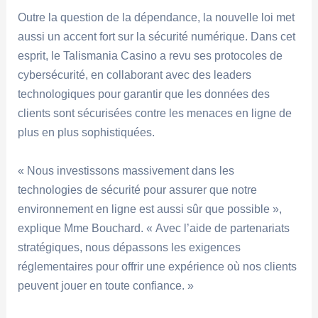
Outre la question de la dépendance, la nouvelle loi met
aussi un accent fort sur la sécurité numérique. Dans cet
esprit, le Talismania Casino a revu ses protocoles de
cybersécurité, en collaborant avec des leaders
technologiques pour garantir que les données des
clients sont sécurisées contre les menaces en ligne de
plus en plus sophistiquées.
« Nous investissons massivement dans les
technologies de sécurité pour assurer que notre
environnement en ligne est aussi sûr que possible »,
explique Mme Bouchard. « Avec l’aide de partenariats
stratégiques, nous dépassons les exigences
réglementaires pour offrir une expérience où nos clients
peuvent jouer en toute confiance. »