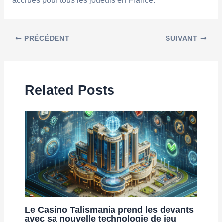
Navigation
PRÉCÉDENT
SUIVANT
des
articles
Related Posts
Le Casino Talismania prend les devants
avec sa nouvelle technologie de jeu