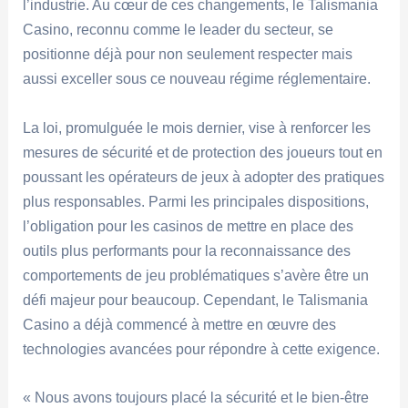
l’industrie. Au cœur de ces changements, le Talismania
Casino, reconnu comme le leader du secteur, se
positionne déjà pour non seulement respecter mais
aussi exceller sous ce nouveau régime réglementaire.
La loi, promulguée le mois dernier, vise à renforcer les
mesures de sécurité et de protection des joueurs tout en
poussant les opérateurs de jeux à adopter des pratiques
plus responsables. Parmi les principales dispositions,
l’obligation pour les casinos de mettre en place des
outils plus performants pour la reconnaissance des
comportements de jeu problématiques s’avère être un
défi majeur pour beaucoup. Cependant, le Talismania
Casino a déjà commencé à mettre en œuvre des
technologies avancées pour répondre à cette exigence.
« Nous avons toujours placé la sécurité et le bien-être