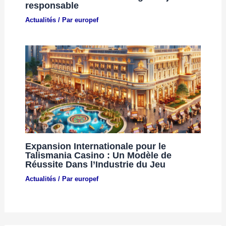
responsable
Actualités
/ Par
europef
Expansion Internationale pour le
Talismania Casino : Un Modèle de
Réussite Dans l’Industrie du Jeu
Actualités
/ Par
europef