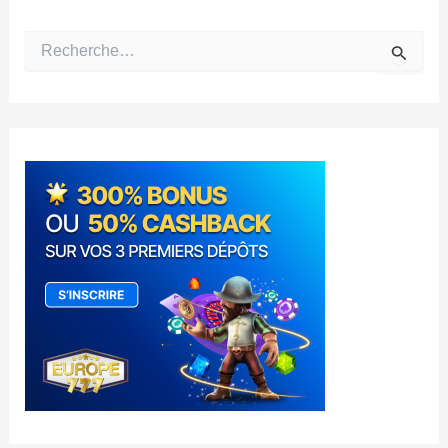
R
e
c
h
e
r
c
h
e
r
: