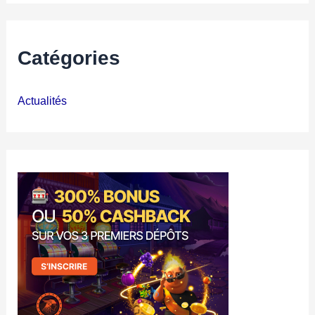
Catégories
Actualités