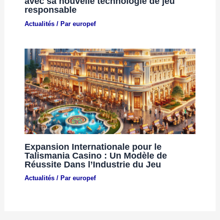
avec sa nouvelle technologie de jeu
responsable
Actualités
/ Par
europef
Expansion Internationale pour le
Talismania Casino : Un Modèle de
Réussite Dans l’Industrie du Jeu
Actualités
/ Par
europef