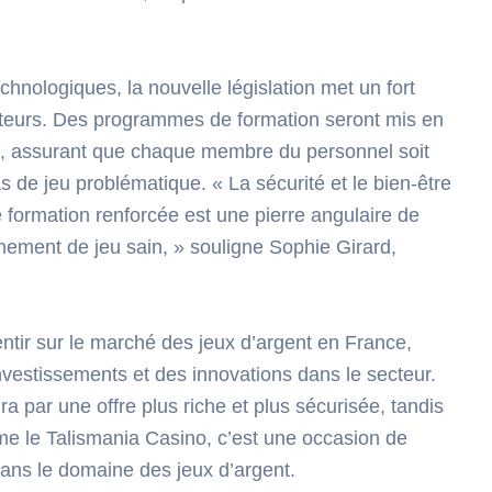
nologiques, la nouvelle législation met un fort
teurs. Des programmes de formation seront mis en
o, assurant que chaque membre du personnel soit
as de jeu problématique. « La sécurité et le bien-être
e formation renforcée est une pierre angulaire de
nnement de jeu sain, » souligne Sophie Girard,
entir sur le marché des jeux d’argent en France,
vestissements et des innovations dans le secteur.
a par une offre plus riche et plus sécurisée, tandis
me le Talismania Casino, c’est une occasion de
 dans le domaine des jeux d’argent.