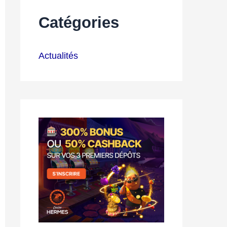
Catégories
Actualités