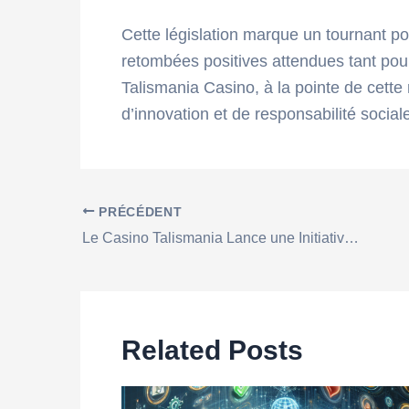
Cette législation marque un tournant po
retombées positives attendues tant pour
Talismania Casino, à la pointe de cette 
d’innovation et de responsabilité social
Navigation
PRÉCÉDENT
Le Casino Talismania Lance une Initiative Écologique Révolutionnaire en Plein Boom du Secteur des Jeux
des
articles
Related Posts