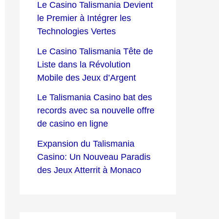
Le Casino Talismania Devient
le Premier à Intégrer les
Technologies Vertes
Le Casino Talismania Tête de
Liste dans la Révolution
Mobile des Jeux d’Argent
Le Talismania Casino bat des
records avec sa nouvelle offre
de casino en ligne
Expansion du Talismania
Casino: Un Nouveau Paradis
des Jeux Atterrit à Monaco