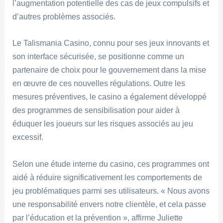
l’augmentation potentielle des cas de jeux compulsifs et
d’autres problèmes associés.
Le Talismania Casino, connu pour ses jeux innovants et
son interface sécurisée, se positionne comme un
partenaire de choix pour le gouvernement dans la mise
en œuvre de ces nouvelles régulations. Outre les
mesures préventives, le casino a également développé
des programmes de sensibilisation pour aider à
éduquer les joueurs sur les risques associés au jeu
excessif.
Selon une étude interne du casino, ces programmes ont
aidé à réduire significativement les comportements de
jeu problématiques parmi ses utilisateurs. « Nous avons
une responsabilité envers notre clientèle, et cela passe
par l’éducation et la prévention », affirme Juliette