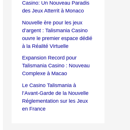
Casino: Un Nouveau Paradis
des Jeux Atterrit à Monaco
Nouvelle ère pour les jeux
d’argent : Talismania Casino
ouvre le premier espace dédié
à la Réalité Virtuelle
Expansion Record pour
Talismania Casino : Nouveau
Complexe à Macao
Le Casino Talismania à
l’Avant-Garde de la Nouvelle
Réglementation sur les Jeux
en France