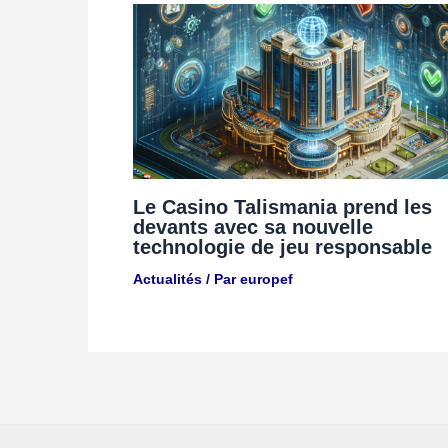
Le Casino Talismania prend les
devants avec sa nouvelle
technologie de jeu responsable
Actualités
/ Par
europef