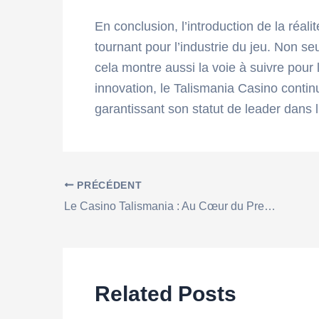
En conclusion, l’introduction de la réa
tournant pour l’industrie du jeu. Non se
cela montre aussi la voie à suivre pour 
innovation, le Talismania Casino contin
garantissant son statut de leader dans l’
Navigation
PRÉCÉDENT
Le Casino Talismania : Au Cœur du Premier Tournoi International de Poker en Réalité Virtuelle
des
articles
Related Posts