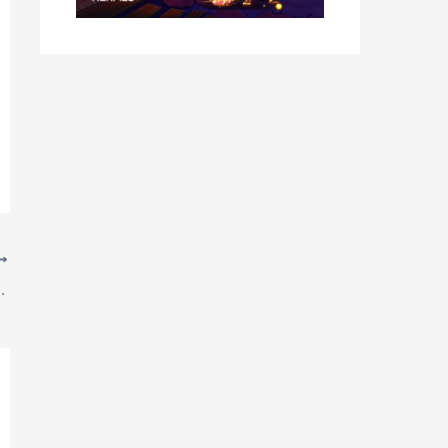
tion du Jeu Responsable