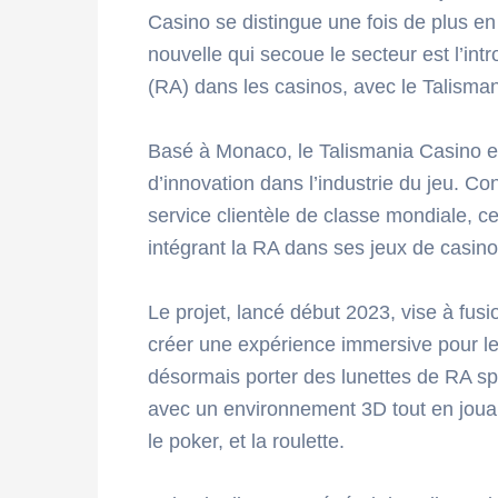
Casino se distingue une fois de plus en 
nouvelle qui secoue le secteur est l’int
(RA) dans les casinos, avec le Talismani
Basé à Monaco, le Talismania Casino e
d’innovation dans l’industrie du jeu. C
service clientèle de classe mondiale, cet
intégrant la RA dans ses jeux de casino 
Le projet, lancé début 2023, vise à fusi
créer une expérience immersive pour le
désormais porter des lunettes de RA sp
avec un environnement 3D tout en jouan
le poker, et la roulette.