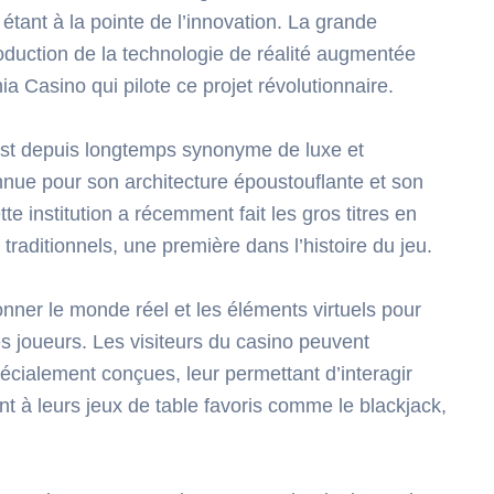
étant à la pointe de l’innovation. La grande
roduction de la technologie de réalité augmentée
a Casino qui pilote ce projet révolutionnaire.
st depuis longtemps synonyme de luxe et
onnue pour son architecture époustouflante et son
te institution a récemment fait les gros titres en
traditionnels, une première dans l’histoire du jeu.
onner le monde réel et les éléments virtuels pour
s joueurs. Les visiteurs du casino peuvent
écialement conçues, leur permettant d’interagir
t à leurs jeux de table favoris comme le blackjack,