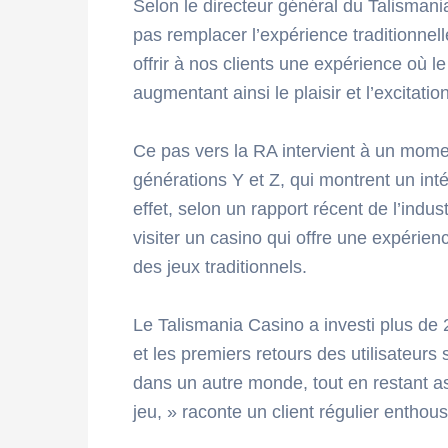
Selon le directeur général du Talismani
pas remplacer l’expérience traditionnell
offrir à nos clients une expérience où l
augmentant ainsi le plaisir et l’excitatio
Ce pas vers la RA intervient à un moment
générations Y et Z, qui montrent un in
effet, selon un rapport récent de l’indu
visiter un casino qui offre une expérie
des jeux traditionnels.
Le Talismania Casino a investi plus de 
et les premiers retours des utilisateur
dans un autre monde, tout en restant as
jeu, » raconte un client régulier enthous