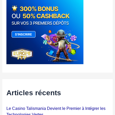
h
e
r
:
Articles récents
Le Casino Talismania Devient le Premier à Intégrer les
Technologies Vertes