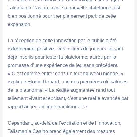
Talismania Casino, avec sa nouvelle plateforme, est
bien positionné pour tirer pleinement parti de cette
expansion.
La réception de cette innovation par le public a été
extrêmement positive. Des milliers de joueurs se sont
déjà inscrits pour tester la plateforme, attirés par la
promesse d’une expérience de jeu sans précédent.
« C’est comme entrer dans un tout nouveau monde, »
explique Elodie Renard, une des premières utilisatrices
de la plateforme. « La réalité augmentée rend tout
tellement vivant et excitant, c’est une réelle avancée par
rapport au jeu en ligne traditionnel. »
Cependant, au-delà de l’excitation et de l’innovation,
Talismania Casino prend également des mesures