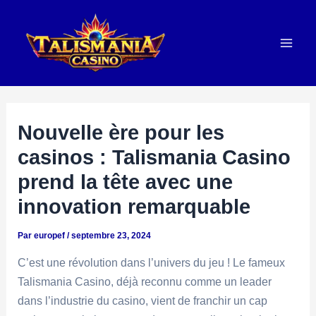
Aller
au
contenu
Mai
Men
Nouvelle ère pour les
casinos : Talismania Casino
prend la tête avec une
innovation remarquable
Par
europef
/
septembre 23, 2024
C’est une révolution dans l’univers du jeu ! Le fameux
Talismania Casino, déjà reconnu comme un leader
dans l’industrie du casino, vient de franchir un cap