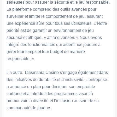
sérieuses pour assurer la sécurité et le jeu responsable.
La plateforme comprend des outils avancés pour
surveiller et limiter le comportement de jeu, assurant
une expérience sûre pour tous ses utilisateurs. « Notre
priorité est de garantir un environnement de jeu
sécurisé et éthique, » affirme Jensen. « Nous avons
intégré des fonctionnalités qui aident nos joueurs à
gérer leur temps et leur budget de manière
responsable. »
En outre, Talismania Casino s’engage également dans
des initiatives de durabilité et d’inclusivité. L’entreprise
a annoncé un plan pour diminuer son empreinte
carbone et a introduit des programmes visant à
promouvoir la diversité et l’inclusion au sein de sa
communauté de joueurs.