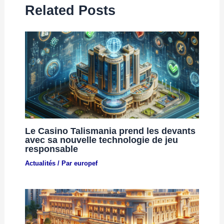
Related Posts
Le Casino Talismania prend les devants
avec sa nouvelle technologie de jeu
responsable
Actualités
/ Par
europef