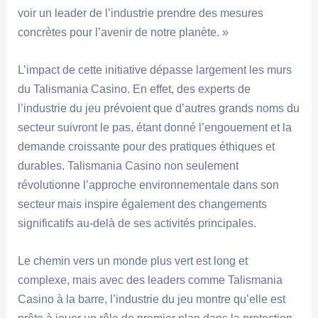
voir un leader de l’industrie prendre des mesures
concrètes pour l’avenir de notre planète. »
L’impact de cette initiative dépasse largement les murs
du Talismania Casino. En effet, des experts de
l’industrie du jeu prévoient que d’autres grands noms du
secteur suivront le pas, étant donné l’engouement et la
demande croissante pour des pratiques éthiques et
durables. Talismania Casino non seulement
révolutionne l’approche environnementale dans son
secteur mais inspire également des changements
significatifs au-delà de ses activités principales.
Le chemin vers un monde plus vert est long et
complexe, mais avec des leaders comme Talismania
Casino à la barre, l’industrie du jeu montre qu’elle est