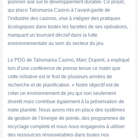
pionnier axé sur le développement durable. Ce projet,
qui place Talismania Casino à l’avant-garde de
l’industrie des casinos, vise à intégrer des pratiques
écologiques dans toutes les facettes de ses opérations,
marquant un tournant décisif dans la lutte
environnementale au sein du secteur du jeu.
Le PDG de Talismania Casino, Marc Dupont, a expliqué
lors d’une conférence de presse tenue ce matin que
cette initiative est le fruit de plusieurs années de
recherche et de planification. « Notre objectif est de
créer un environnement de jeu qui non seulement
divertit mais contribue également à la préservation de
notre planète. Nous avons mis en place des systèmes
de gestion de l’énergie de pointe, des programmes de
recyclage complets et nous nous engageons à utiliser
des ressources renouvelables dans toutes nos