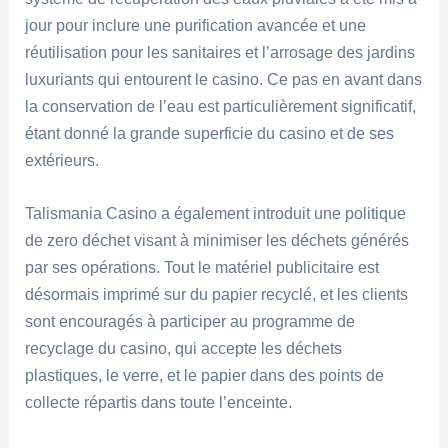
jour pour inclure une purification avancée et une
réutilisation pour les sanitaires et l’arrosage des jardins
luxuriants qui entourent le casino. Ce pas en avant dans
la conservation de l’eau est particulièrement significatif,
étant donné la grande superficie du casino et de ses
extérieurs.
Talismania Casino a également introduit une politique
de zero déchet visant à minimiser les déchets générés
par ses opérations. Tout le matériel publicitaire est
désormais imprimé sur du papier recyclé, et les clients
sont encouragés à participer au programme de
recyclage du casino, qui accepte les déchets
plastiques, le verre, et le papier dans des points de
collecte répartis dans toute l’enceinte.