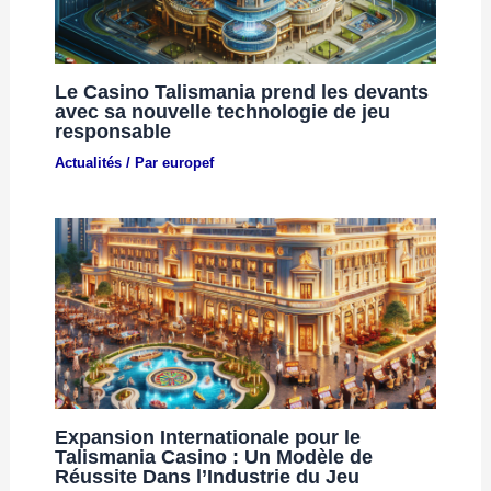
Le Casino Talismania prend les devants
avec sa nouvelle technologie de jeu
responsable
Actualités
/ Par
europef
Expansion Internationale pour le
Talismania Casino : Un Modèle de
Réussite Dans l’Industrie du Jeu