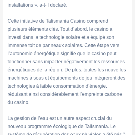
installations », a-t-il déclaré.
Cette initiative de Talismania Casino comprend
plusieurs éléments clés. Tout d’abord, le casino a
investi dans la technologie solaire et a équipé son
immense toit de panneaux solaires. Cette étape vers
l’autonomie énergétique signifie que le casino peut
fonctionner sans impacter négativement les ressources
énergétiques de la région. De plus, toutes les nouvelles
machines à sous et équipements de jeu intégreront des
technologies à faible consommation d’énergie,
réduisant ainsi considérablement l’empreinte carbone
du casino.
La gestion de l’eau est un autre aspect crucial du
nouveau programme écologique de Talismania. Le
système de récupération des eaux pluviales a été mis à