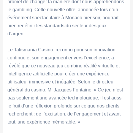
promet de changer la manière dont nous appréhendons
le gambling. Cette nouvelle offre, annoncée lors d’un
événement spectaculaire à Monaco hier soir, pourrait
bien redéfinir les standards du secteur des jeux
d’argent.
Le Talismania Casino, reconnu pour son innovation
continue et son engagement envers l’excellence, a
révélé que ce nouveau jeu combine réalité virtuelle et
intelligence artificielle pour créer une expérience
utilisateur immersive et inégalée. Selon le directeur
général du casino, M. Jacques Fontaine, « Ce jeu n’est
pas seulement une avancée technologique, il est aussi
le fruit d’une réflexion profonde sur ce que nos clients
recherchent : de l’excitation, de l’engagement et avant
tout, une expérience mémorable. »