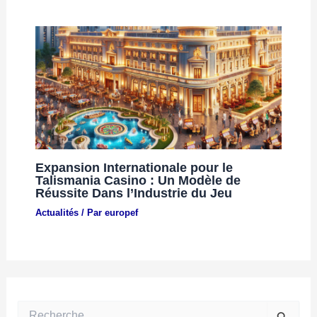
Expansion Internationale pour le
Talismania Casino : Un Modèle de
Réussite Dans l’Industrie du Jeu
Actualités
/ Par
europef
R