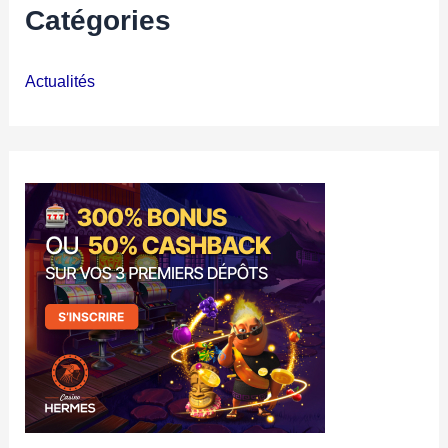
Catégories
Actualités