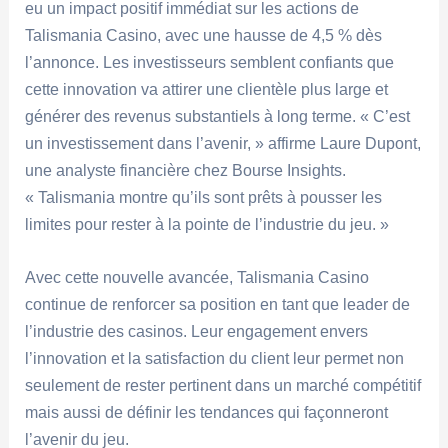
eu un impact positif immédiat sur les actions de
Talismania Casino, avec une hausse de 4,5 % dès
l’annonce. Les investisseurs semblent confiants que
cette innovation va attirer une clientèle plus large et
générer des revenus substantiels à long terme. « C’est
un investissement dans l’avenir, » affirme Laure Dupont,
une analyste financière chez Bourse Insights.
« Talismania montre qu’ils sont prêts à pousser les
limites pour rester à la pointe de l’industrie du jeu. »
Avec cette nouvelle avancée, Talismania Casino
continue de renforcer sa position en tant que leader de
l’industrie des casinos. Leur engagement envers
l’innovation et la satisfaction du client leur permet non
seulement de rester pertinent dans un marché compétitif
mais aussi de définir les tendances qui façonneront
l’avenir du jeu.