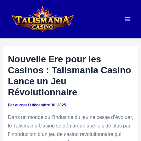
Aller
au
contenu
Mai
Men
Nouvelle Ere pour les
Casinos : Talismania Casino
Lance un Jeu
Révolutionnaire
Par
europef
/
décembre 30, 2025
Dans un monde où l’industrie du jeu ne cesse d’évoluer,
le Talismania Casino se démarque une fois de plus par
l’introduction d’un jeu de casino révolutionnaire qui