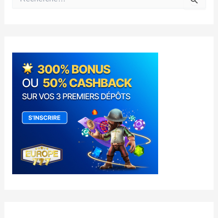
e
c
h
e
r
c
h
e
r
: