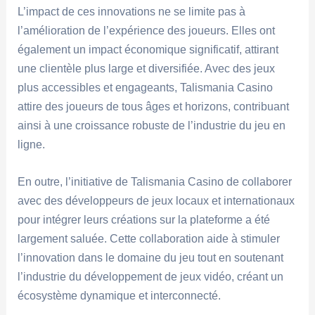
L’impact de ces innovations ne se limite pas à
l’amélioration de l’expérience des joueurs. Elles ont
également un impact économique significatif, attirant
une clientèle plus large et diversifiée. Avec des jeux
plus accessibles et engageants, Talismania Casino
attire des joueurs de tous âges et horizons, contribuant
ainsi à une croissance robuste de l’industrie du jeu en
ligne.
En outre, l’initiative de Talismania Casino de collaborer
avec des développeurs de jeux locaux et internationaux
pour intégrer leurs créations sur la plateforme a été
largement saluée. Cette collaboration aide à stimuler
l’innovation dans le domaine du jeu tout en soutenant
l’industrie du développement de jeux vidéo, créant un
écosystème dynamique et interconnecté.