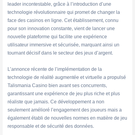
leader incontestable, grâce à l’introduction d’une
technologie révolutionnaire qui promet de changer la
face des casinos en ligne. Cet établissement, connu
pour son innovation constante, vient de lancer une
nouvelle plateforme qui facilite une expérience
utilisateur immersive et sécurisée, marquant ainsi un
tournant décisif dans le secteur des jeux d’argent.
L’annonce récente de l’implémentation de la
technologie de réalité augmentée et virtuelle a propulsé
Talismania Casino bien avant ses concurrents,
garantissant une expérience de jeu plus riche et plus
réaliste que jamais. Ce développement a non
seulement amélioré l’engagement des joueurs mais a
également établi de nouvelles normes en matière de jeu
responsable et de sécurité des données.