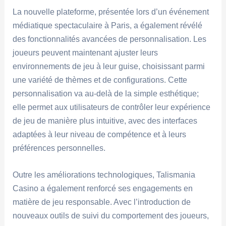
La nouvelle plateforme, présentée lors d’un événement
médiatique spectaculaire à Paris, a également révélé
des fonctionnalités avancées de personnalisation. Les
joueurs peuvent maintenant ajuster leurs
environnements de jeu à leur guise, choisissant parmi
une variété de thèmes et de configurations. Cette
personnalisation va au-delà de la simple esthétique;
elle permet aux utilisateurs de contrôler leur expérience
de jeu de manière plus intuitive, avec des interfaces
adaptées à leur niveau de compétence et à leurs
préférences personnelles.
Outre les améliorations technologiques, Talismania
Casino a également renforcé ses engagements en
matière de jeu responsable. Avec l’introduction de
nouveaux outils de suivi du comportement des joueurs,