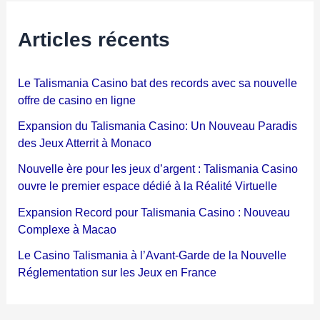
Articles récents
Le Talismania Casino bat des records avec sa nouvelle
offre de casino en ligne
Expansion du Talismania Casino: Un Nouveau Paradis
des Jeux Atterrit à Monaco
Nouvelle ère pour les jeux d’argent : Talismania Casino
ouvre le premier espace dédié à la Réalité Virtuelle
Expansion Record pour Talismania Casino : Nouveau
Complexe à Macao
Le Casino Talismania à l’Avant-Garde de la Nouvelle
Réglementation sur les Jeux en France