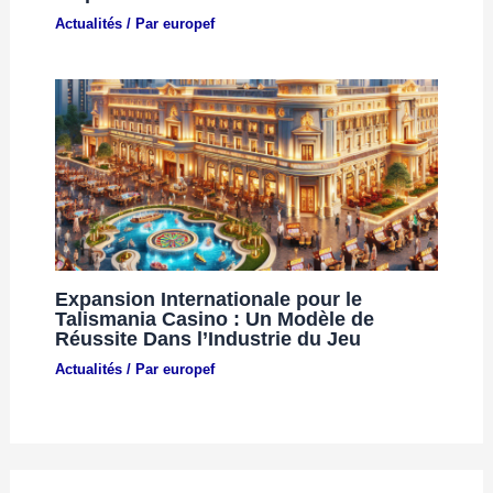
Actualités
/ Par
europef
Expansion Internationale pour le
Talismania Casino : Un Modèle de
Réussite Dans l’Industrie du Jeu
Actualités
/ Par
europef