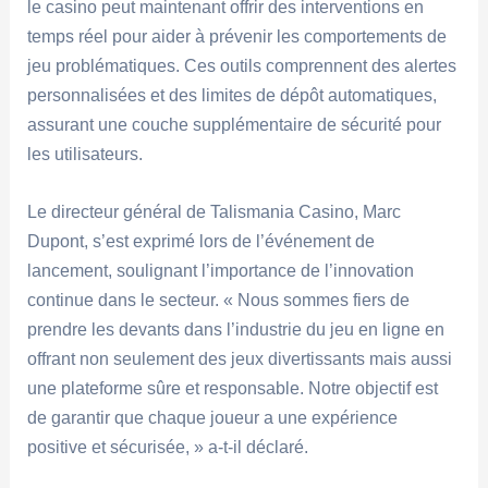
le casino peut maintenant offrir des interventions en
temps réel pour aider à prévenir les comportements de
jeu problématiques. Ces outils comprennent des alertes
personnalisées et des limites de dépôt automatiques,
assurant une couche supplémentaire de sécurité pour
les utilisateurs.
Le directeur général de Talismania Casino, Marc
Dupont, s’est exprimé lors de l’événement de
lancement, soulignant l’importance de l’innovation
continue dans le secteur. « Nous sommes fiers de
prendre les devants dans l’industrie du jeu en ligne en
offrant non seulement des jeux divertissants mais aussi
une plateforme sûre et responsable. Notre objectif est
de garantir que chaque joueur a une expérience
positive et sécurisée, » a-t-il déclaré.