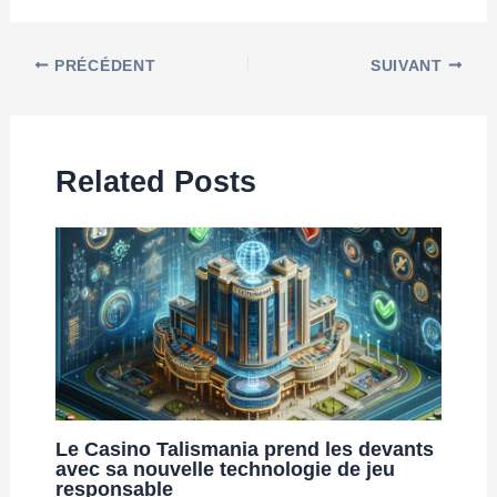
Navigation
PRÉCÉDENT
SUIVANT
des
articles
Related Posts
Le Casino Talismania prend les devants
avec sa nouvelle technologie de jeu
responsable