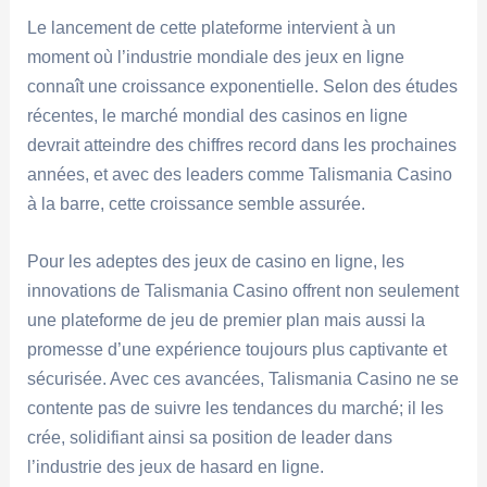
Le lancement de cette plateforme intervient à un
moment où l’industrie mondiale des jeux en ligne
connaît une croissance exponentielle. Selon des études
récentes, le marché mondial des casinos en ligne
devrait atteindre des chiffres record dans les prochaines
années, et avec des leaders comme Talismania Casino
à la barre, cette croissance semble assurée.
Pour les adeptes des jeux de casino en ligne, les
innovations de Talismania Casino offrent non seulement
une plateforme de jeu de premier plan mais aussi la
promesse d’une expérience toujours plus captivante et
sécurisée. Avec ces avancées, Talismania Casino ne se
contente pas de suivre les tendances du marché; il les
crée, solidifiant ainsi sa position de leader dans
l’industrie des jeux de hasard en ligne.