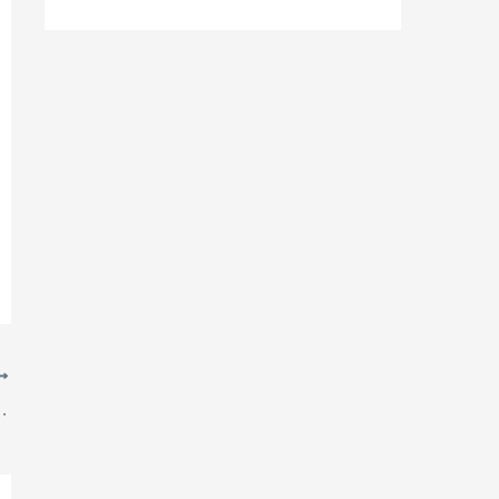
ino » au cœur d’une Révolution Numérique