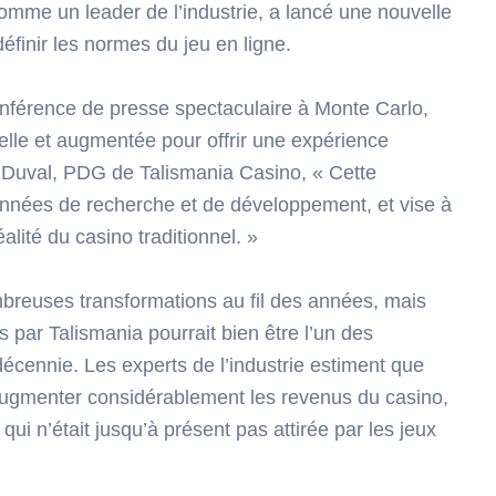
omme un leader de l’industrie, a lancé une nouvelle
éfinir les normes du jeu en ligne.
onférence de presse spectaculaire à Monte Carlo,
uelle et augmentée pour offrir une expérience
Duval, PDG de Talismania Casino, « Cette
 années de recherche et de développement, et vise à
éalité du casino traditionnel. »
breuses transformations au fil des années, mais
 par Talismania pourrait bien être l’un des
 décennie. Les experts de l’industrie estiment que
t augmenter considérablement les revenus du casino,
 qui n’était jusqu’à présent pas attirée par les jeux