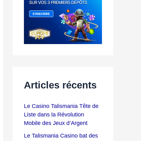
:
Articles récents
Le Casino Talismania Tête de
Liste dans la Révolution
Mobile des Jeux d’Argent
Le Talismania Casino bat des