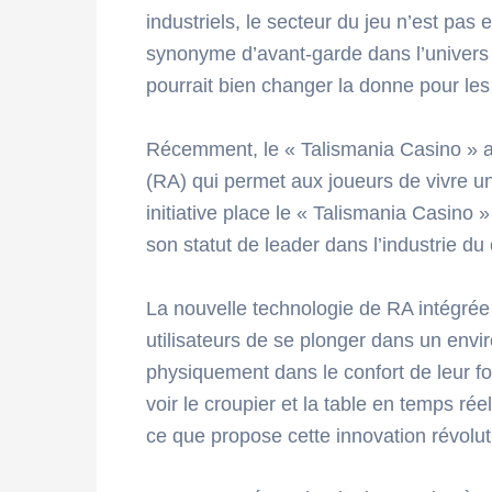
industriels, le secteur du jeu n’est pa
synonyme d’avant-garde dans l’univers 
pourrait bien changer la donne pour le
Récemment, le « Talismania Casino » a 
(RA) qui permet aux joueurs de vivre 
initiative place le « Talismania Casino »
son statut de leader dans l’industrie du
La nouvelle technologie de RA intégrée
utilisateurs de se plonger dans un envir
physiquement dans le confort de leur foy
voir le croupier et la table en temps ré
ce que propose cette innovation révolut