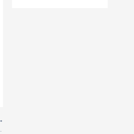
ité dans l’industrie du jeu