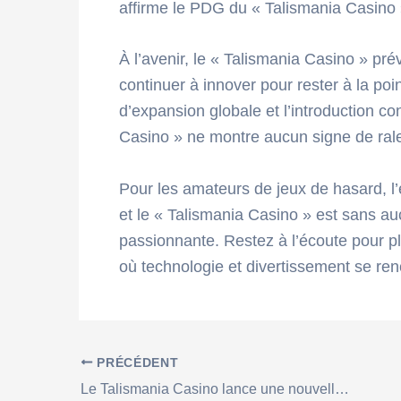
affirme le PDG du « Talismania Casino 
À l’avenir, le « Talismania Casino » prév
continuer à innover pour rester à la poi
d’expansion globale et l’introduction co
Casino » ne montre aucun signe de ral
Pour les amateurs de jeux de hasard, l
et le « Talismania Casino » est sans au
passionnante. Restez à l’écoute pour 
où technologie et divertissement se ren
Navigation
PRÉCÉDENT
Le Talismania Casino lance une nouvelle ère des jeux en ligne responsables
des