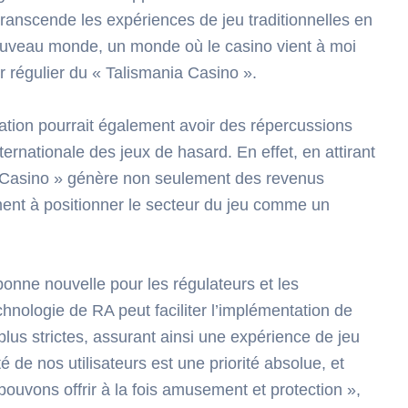
ranscende les expériences de jeu traditionnelles en
ouveau monde, un monde où le casino vient à moi
ur régulier du « Talismania Casino ».
vation pourrait également avoir des répercussions
nternationale des jeux de hasard. En effet, en attirant
a Casino » génère non seulement des revenus
ent à positionner le secteur du jeu comme un
nne nouvelle pour les régulateurs et les
nologie de RA peut faciliter l’implémentation de
plus strictes, assurant ainsi une expérience de jeu
é de nos utilisateurs est une priorité absolue, et
ouvons offrir à la fois amusement et protection »,