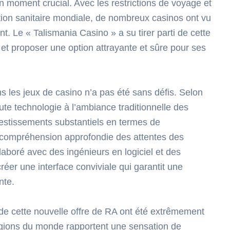
n moment crucial. Avec les restrictions de voyage et
tion sanitaire mondiale, de nombreux casinos ont vu
t. Le « Talismania Casino » a su tirer parti de cette
 et proposer une option attrayante et sûre pour ses
s les jeux de casino n’a pas été sans défis. Selon
te technologie à l’ambiance traditionnelle des
estissements substantiels en termes de
 compréhension approfondie des attentes des
laboré avec des ingénieurs en logiciel et des
réer une interface conviviale qui garantit une
nte.
 de cette nouvelle offre de RA ont été extrêmement
régions du monde rapportent une sensation de