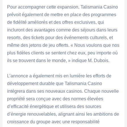
Pour accompagner cette expansion, Talismania Casino
prévoit également de mettre en place des programmes
de fidélité améliorés et des offres exclusives, qui
incluront des avantages comme des séjours dans leurs
resorts, des tickets pour des événements culturels, et
même des jetons de jeu offerts. « Nous voulons que nos
plus fidèles clients se sentent chez eux, peu importe où
ils se trouvent dans le monde, » indique M. Dubois.
L’annonce a également mis en lumière les efforts de
développement durable que Talismania Casino
intégrera dans ses nouveaux casinos. Chaque nouvelle
propriété sera conçue avec des normes élevées
d’efficacité énergétique et utilisera des sources
d’énergie renouvelables, alignant ainsi les ambitions de
croissance du groupe avec une responsabilité