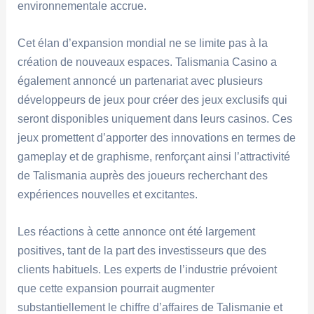
environnementale accrue.
Cet élan d’expansion mondial ne se limite pas à la
création de nouveaux espaces. Talismania Casino a
également annoncé un partenariat avec plusieurs
développeurs de jeux pour créer des jeux exclusifs qui
seront disponibles uniquement dans leurs casinos. Ces
jeux promettent d’apporter des innovations en termes de
gameplay et de graphisme, renforçant ainsi l’attractivité
de Talismania auprès des joueurs recherchant des
expériences nouvelles et excitantes.
Les réactions à cette annonce ont été largement
positives, tant de la part des investisseurs que des
clients habituels. Les experts de l’industrie prévoient
que cette expansion pourrait augmenter
substantiellement le chiffre d’affaires de Talismanie et