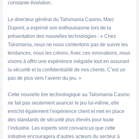
constante évolution.
Le directeur général du Talismania Casino, Marc
Dupont, a exprimé son enthousiasme lors de la
présentation des nouvelles technologies : « Chez
Talismania, nous ne nous contentons pas de suivre les
tendances, nous les créons. Avec ces innovations, nous
visons à offrir une expérience inégalée tout en assurant
la sécurité et la confidentialité de nos clients. C’est un
pas de plus vers l’avenir du jeu. »
Cette nouvelle ère technologique au Talismania Casino
ne fait pas seulement avancer le jeu lui-même, elle
enrichit également l’expérience client et met en place
des standards de sécurité plus élevés pour toute
l’industrie. Les experts sont convaincus que cette
initiative encouragera d’autres acteurs du secteur à