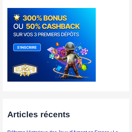
r
c
h
e
r
:
Articles récents