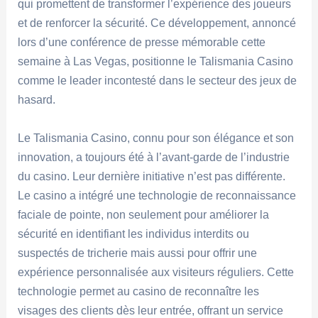
qui promettent de transformer l’expérience des joueurs
et de renforcer la sécurité. Ce développement, annoncé
lors d’une conférence de presse mémorable cette
semaine à Las Vegas, positionne le Talismania Casino
comme le leader incontesté dans le secteur des jeux de
hasard.
Le Talismania Casino, connu pour son élégance et son
innovation, a toujours été à l’avant-garde de l’industrie
du casino. Leur dernière initiative n’est pas différente.
Le casino a intégré une technologie de reconnaissance
faciale de pointe, non seulement pour améliorer la
sécurité en identifiant les individus interdits ou
suspectés de tricherie mais aussi pour offrir une
expérience personnalisée aux visiteurs réguliers. Cette
technologie permet au casino de reconnaître les
visages des clients dès leur entrée, offrant un service