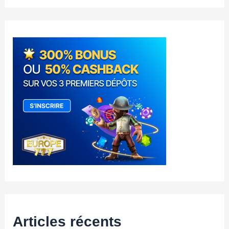
h
e
r
c
h
e
r
:
Articles récents