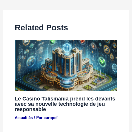
des
articles
Related Posts
Le Casino Talismania prend les devants
avec sa nouvelle technologie de jeu
responsable
Actualités
/ Par
europef