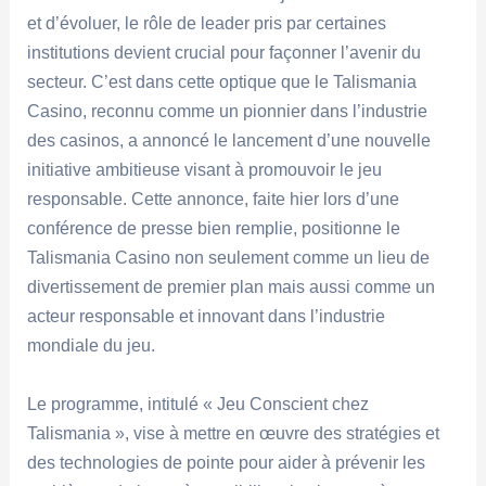
et d’évoluer, le rôle de leader pris par certaines
institutions devient crucial pour façonner l’avenir du
secteur. C’est dans cette optique que le Talismania
Casino, reconnu comme un pionnier dans l’industrie
des casinos, a annoncé le lancement d’une nouvelle
initiative ambitieuse visant à promouvoir le jeu
responsable. Cette annonce, faite hier lors d’une
conférence de presse bien remplie, positionne le
Talismania Casino non seulement comme un lieu de
divertissement de premier plan mais aussi comme un
acteur responsable et innovant dans l’industrie
mondiale du jeu.
Le programme, intitulé « Jeu Conscient chez
Talismania », vise à mettre en œuvre des stratégies et
des technologies de pointe pour aider à prévenir les