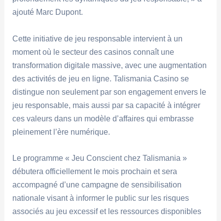
ajouté Marc Dupont.
Cette initiative de jeu responsable intervient à un
moment où le secteur des casinos connaît une
transformation digitale massive, avec une augmentation
des activités de jeu en ligne. Talismania Casino se
distingue non seulement par son engagement envers le
jeu responsable, mais aussi par sa capacité à intégrer
ces valeurs dans un modèle d’affaires qui embrasse
pleinement l’ère numérique.
Le programme « Jeu Conscient chez Talismania »
débutera officiellement le mois prochain et sera
accompagné d’une campagne de sensibilisation
nationale visant à informer le public sur les risques
associés au jeu excessif et les ressources disponibles