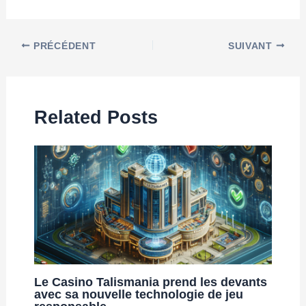
Navigation
PRÉCÉDENT
SUIVANT
des
articles
Related Posts
Le Casino Talismania prend les devants
avec sa nouvelle technologie de jeu