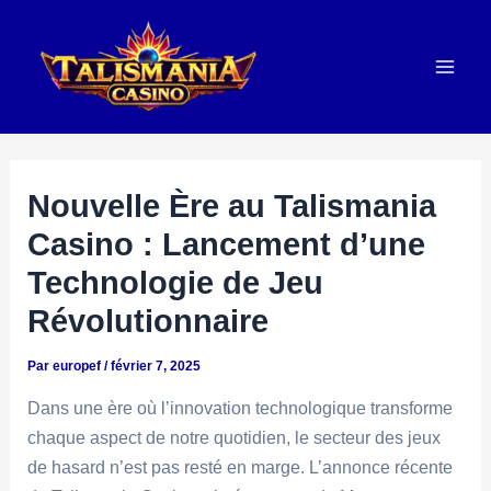
Aller
au
contenu
Mai
Men
Nouvelle Ère au Talismania
Casino : Lancement d’une
Technologie de Jeu
Révolutionnaire
Par
europef
/
février 7, 2025
Dans une ère où l’innovation technologique transforme
chaque aspect de notre quotidien, le secteur des jeux
de hasard n’est pas resté en marge. L’annonce récente