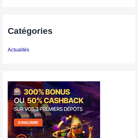
Catégories
Actualités