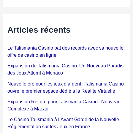
Articles récents
Le Talismania Casino bat des records avec sa nouvelle
offre de casino en ligne
Expansion du Talismania Casino: Un Nouveau Paradis
des Jeux Atterrit à Monaco
Nouvelle ère pour les jeux d’argent : Talismania Casino
ouvre le premier espace dédié à la Réalité Virtuelle
Expansion Record pour Talismania Casino : Nouveau
Complexe à Macao
Le Casino Talismania à l’Avant-Garde de la Nouvelle
Réglementation sur les Jeux en France