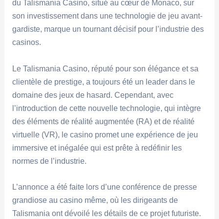
du Talismania Casino, situé au cœur de Monaco, sur
son investissement dans une technologie de jeu avant-
gardiste, marque un tournant décisif pour l’industrie des
casinos.
Le Talismania Casino, réputé pour son élégance et sa
clientèle de prestige, a toujours été un leader dans le
domaine des jeux de hasard. Cependant, avec
l’introduction de cette nouvelle technologie, qui intègre
des éléments de réalité augmentée (RA) et de réalité
virtuelle (VR), le casino promet une expérience de jeu
immersive et inégalée qui est prête à redéfinir les
normes de l’industrie.
L’annonce a été faite lors d’une conférence de presse
grandiose au casino même, où les dirigeants de
Talismania ont dévoilé les détails de ce projet futuriste.