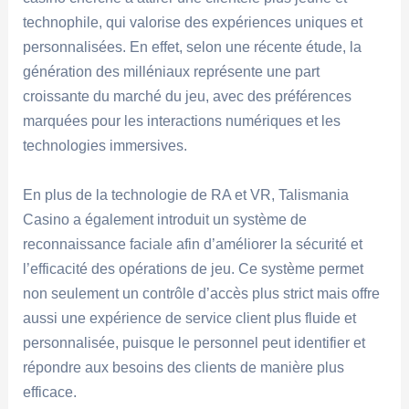
technophile, qui valorise des expériences uniques et
personnalisées. En effet, selon une récente étude, la
génération des milléniaux représente une part
croissante du marché du jeu, avec des préférences
marquées pour les interactions numériques et les
technologies immersives.
En plus de la technologie de RA et VR, Talismania
Casino a également introduit un système de
reconnaissance faciale afin d’améliorer la sécurité et
l’efficacité des opérations de jeu. Ce système permet
non seulement un contrôle d’accès plus strict mais offre
aussi une expérience de service client plus fluide et
personnalisée, puisque le personnel peut identifier et
répondre aux besoins des clients de manière plus
efficace.