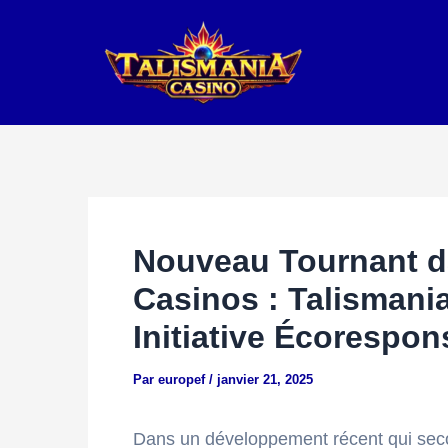
Aller
au
contenu
Nouveau Tournant d
Casinos : Talismani
Initiative Écorespon
Par
europef
/
janvier 21, 2025
Dans un développement récent qui secou