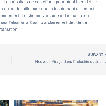
Les résultats de ces efforts pourraient bien définir
un enjeu de taille pour une industrie habituellement
onnement. Le chemin vers une industrie du jeu
mais Talismania Casino a clairement décidé de
formation.
SUIVANT
Nouveau Virage dans l’Industrie du Jeu : Le Talismania Casino Lance un