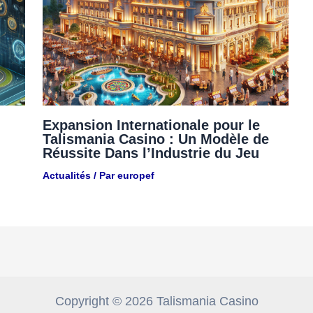
Expansion Internationale pour le
Talismania Casino : Un Modèle de
Réussite Dans l’Industrie du Jeu
Actualités
/ Par
europef
Copyright © 2026 Talismania Casino