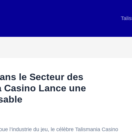
Tali
ans le Secteur des
a Casino Lance une
sable
e l’industrie du jeu, le célèbre Talismania Casino