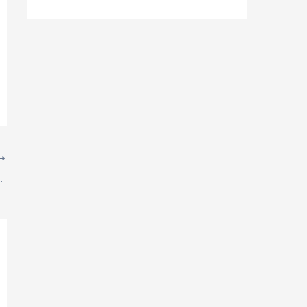
e Initiative Éco-responsable