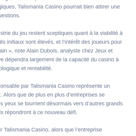
iques, Talismania Casino pourrait bien attirer une
uestions.
trie du jeu restent sceptiques quant à la viabilité à
s initiaux sont élevés, et l’intérêt des joueurs pour
tain », note Alain Dubois, analyste chez Jeux et
ative dépendra largement de la capacité du casino à
ologique et rentabilité.
sponsable par Talismania Casino représente un
. Alors que de plus en plus d’entreprises se
les yeux se tournent désormais vers d’autres grands
ls répondront à ce nouveau défi.
 Talismania Casino, alors que l’entreprise