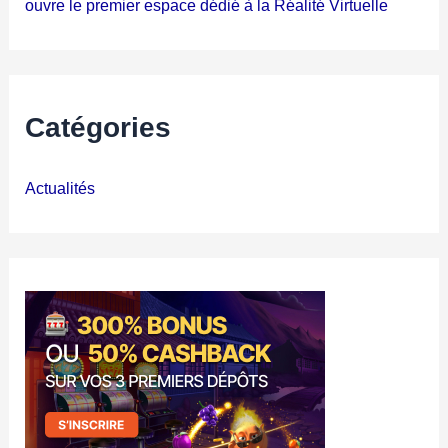
ouvre le premier espace dédié à la Réalité Virtuelle
Catégories
Actualités