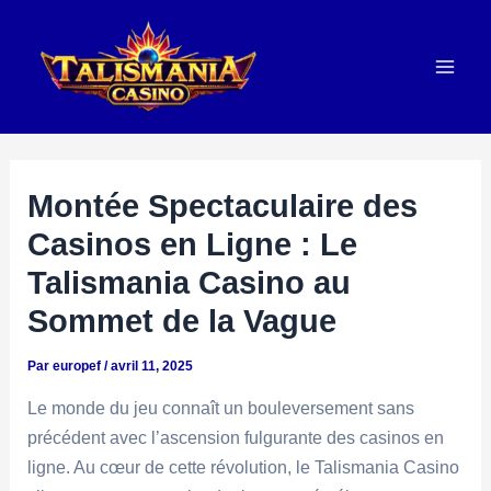
Aller
au
contenu
Mai
Men
Montée Spectaculaire des
Casinos en Ligne : Le
Talismania Casino au
Sommet de la Vague
Par
europef
/
avril 11, 2025
Le monde du jeu connaît un bouleversement sans
précédent avec l’ascension fulgurante des casinos en
ligne. Au cœur de cette révolution, le Talismania Casino