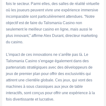
fois le secteur. Parmi elles, des salles de réalité virtuelle
où les joueurs peuvent vivre une expérience immersive
incomparable sont particulièrement attendues. “Notre
objectif est de faire du Talismania Casino non
seulement le meilleur casino en ligne, mais aussi le
plus innovant,” affirme Alex Durant, directeur marketing
du casino.
L’impact de ces innovations ne s’arrête pas là. Le
Talismania Casino s’engage également dans des
partenariats stratégiques avec des développeurs de
jeux de premier plan pour offrir des exclusivités qui
attirent une clientèle globale. Ces jeux, qui vont des
machines à sous classiques aux jeux de table
interactifs, sont conçus pour offrir une expérience à la
fois divertissante et lucrative.