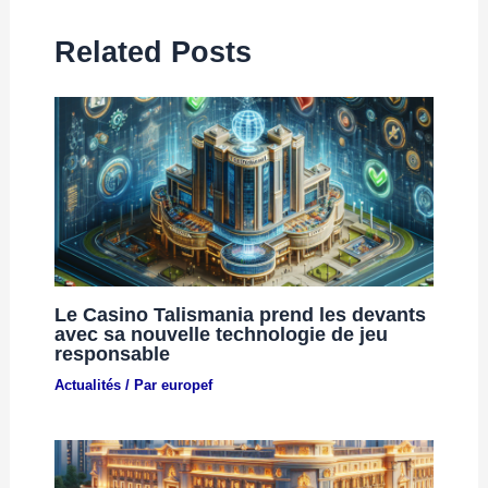
Related Posts
Le Casino Talismania prend les devants
avec sa nouvelle technologie de jeu
responsable
Actualités
/ Par
europef