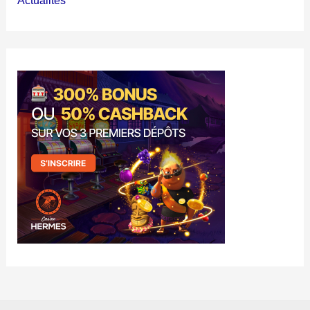
Actualités