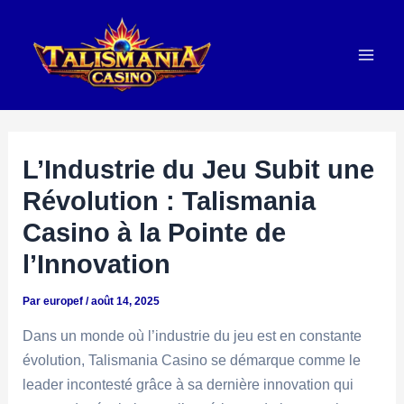
Aller
au
contenu
Mai
Men
L’Industrie du Jeu Subit une
Révolution : Talismania
Casino à la Pointe de
l’Innovation
Par
europef
/
août 14, 2025
Dans un monde où l’industrie du jeu est en constante
évolution, Talismania Casino se démarque comme le
leader incontesté grâce à sa dernière innovation qui