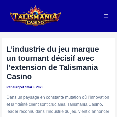
Aller
au
contenu
Mai
Men
L’industrie du jeu marque
un tournant décisif avec
l’extension de Talismania
Casino
Par
europef
/
mai 8, 2025
Dans un paysage en constante mutation où l’innovation
et la fidélité client sont cruciales, Talismania Casino,
leader reconnu dans l’industrie du jeu, vient d’annoncer