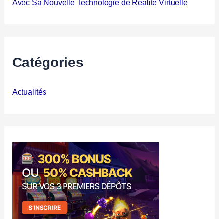
Avec Sa Nouvelle Technologie de Réalité Virtuelle
Catégories
Actualités