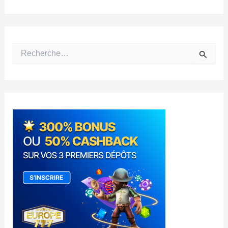
R
e
c
h
e
r
c
h
e
r
: