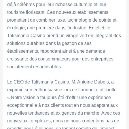
déjà célèbres pour leur richesse culturelle et leur
tourisme florissant. Ces nouveaux établissements
promettent de combiner luxe, technologie de pointe et
écologie, une première dans l’industrie. En effet, le
Talismania Casino prend un virage vert en intégrant des
solutions durables dans la gestion de ses
établissements, répondant ainsi à une demande
croissante des consommateurs pour des entreprises
socialement responsables.
Le CEO de Talismania Casino, M. Antoine Dubois, a
exprimé son enthousiasme lors de l’annonce officielle.
« Notre vision a toujours été d’offrir une expérience
exceptionnelle à nos clients tout en nous adaptant aux
nouvelles tendances et exigences du marché. Avec ces
nouveaux complexes, nous ne nous contentons pas de
grandir, nous évoluons, en tenant compte de l’impact