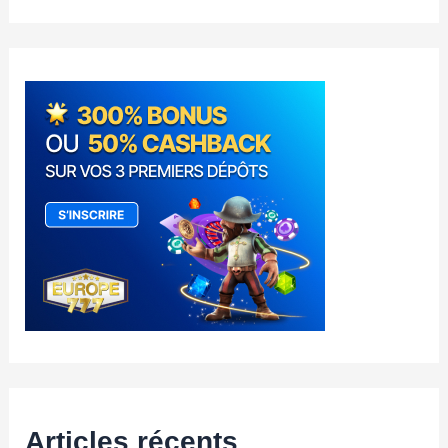
h
e
r
c
h
e
r
:
Articles récents