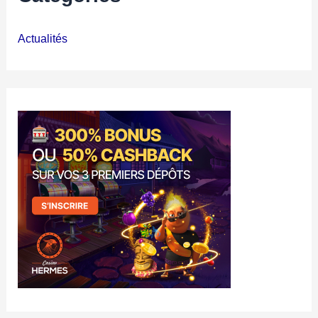
Actualités