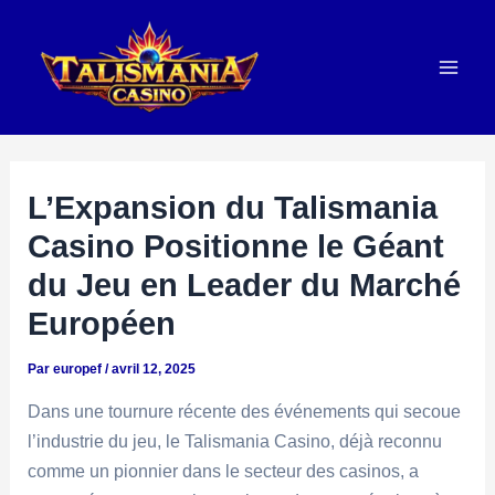
Aller
au
contenu
Mai
Men
L’Expansion du Talismania
Casino Positionne le Géant
du Jeu en Leader du Marché
Européen
Par
europef
/
avril 12, 2025
Dans une tournure récente des événements qui secoue
l’industrie du jeu, le Talismania Casino, déjà reconnu
comme un pionnier dans le secteur des casinos, a