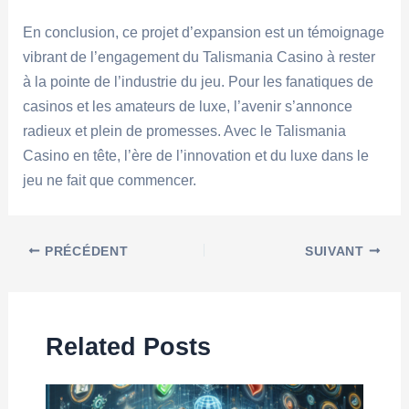
En conclusion, ce projet d’expansion est un témoignage
vibrant de l’engagement du Talismania Casino à rester
à la pointe de l’industrie du jeu. Pour les fanatiques de
casinos et les amateurs de luxe, l’avenir s’annonce
radieux et plein de promesses. Avec le Talismania
Casino en tête, l’ère de l’innovation et du luxe dans le
jeu ne fait que commencer.
Navigation
PRÉCÉDENT
SUIVANT
des
articles
Related Posts