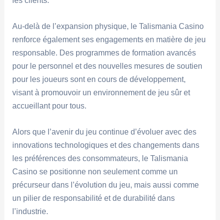
Au-delà de l’expansion physique, le Talismania Casino
renforce également ses engagements en matière de jeu
responsable. Des programmes de formation avancés
pour le personnel et des nouvelles mesures de soutien
pour les joueurs sont en cours de développement,
visant à promouvoir un environnement de jeu sûr et
accueillant pour tous.
Alors que l’avenir du jeu continue d’évoluer avec des
innovations technologiques et des changements dans
les préférences des consommateurs, le Talismania
Casino se positionne non seulement comme un
précurseur dans l’évolution du jeu, mais aussi comme
un pilier de responsabilité et de durabilité dans
l’industrie.