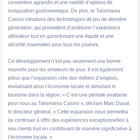
convention agrandis et une variété d’options de
restauration gastronomique. De plus, le Talismania
Casino introduira des technologies de jeu de dernière
génération, qui promettent d’améliorer l’expérience
utilisateur tout en garantissant une équité et une
sécurité maximales pour tous les joueurs.
Ce développement n’est pas seulement une bonne
nouvelle pour les amateurs de jeux. Il est également
prévu que l’expansion crée des milliers d’emplois,
revitalisant ainsi l’économie locale et stimulant le
tourisme dans la région. « C’est une période exaltante
pour nous au Talismania Casino », déclare Marc Duval,
le directeur général. « Cette expansion nous permettra
de continuer à offrir des expériences exceptionnelles à
nos clients tout en contribuant de manière significative à
l’économie locale. »