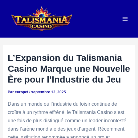
Aller
au
contenu
Mai
Men
L’Expansion du Talismania
Casino Marque une Nouvelle
Ère pour l’Industrie du Jeu
Par
europef
/
septembre 12, 2025
Dans un monde où l’industrie du loisir continue de
croître à un rythme effréné, le Talismania Casino s’est
une fois de plus distingué comme un leader incontesté
dans l’arène mondiale des jeux d’argent. Récemment,
cette institution renommée a annoncé un projet