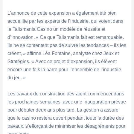
L’annonce de cette expansion a également été bien
accueillie par les experts de l’industrie, qui voient dans
le Talismania Casino un modèle de réussite et
d’innovation. « Ce que Talismania fait est remarquable.
Ils ne se contentent pas de suivre les tendances – ils les
créent, » affirme Léa Fontaine, analyste chez Jeux et
Stratégies. « Avec ce projet d’expansion, ils élèvent
encore une fois la barre pour l’ensemble de l’industrie
du jeu. »
Les travaux de construction devraient commencer dans
les prochaines semaines, avec une inauguration prévue
pour débuter deux ans plus tard. La gestion a assuré
que le casino restera ouvert pendant toute la durée des
travaux, s’efforçant de minimiser les désagréments pour
les clients.