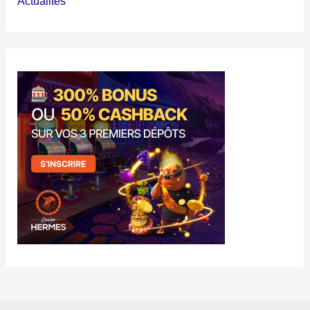
Actualités