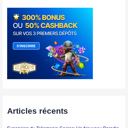
r
c
h
e
r
:
Articles récents