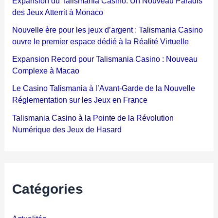
Expansion du Talismania Casino: Un Nouveau Paradis
des Jeux Atterrit à Monaco
Nouvelle ère pour les jeux d’argent : Talismania Casino
ouvre le premier espace dédié à la Réalité Virtuelle
Expansion Record pour Talismania Casino : Nouveau
Complexe à Macao
Le Casino Talismania à l’Avant-Garde de la Nouvelle
Réglementation sur les Jeux en France
Talismania Casino à la Pointe de la Révolution
Numérique des Jeux de Hasard
Catégories