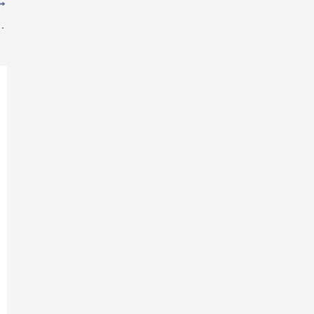
lismania Casino Se Démarque