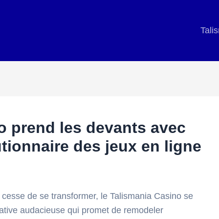
Tali
o prend les devants avec
tionnaire des jeux en ligne
cesse de se transformer, le Talismania Casino se
tiative audacieuse qui promet de remodeler