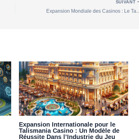
SUIVANT
Expansion Mondiale des Casinos : Le Ta
Expansion Internationale pour le
Talismania Casino : Un Modèle de
Réussite Dans l’Industrie du Jeu