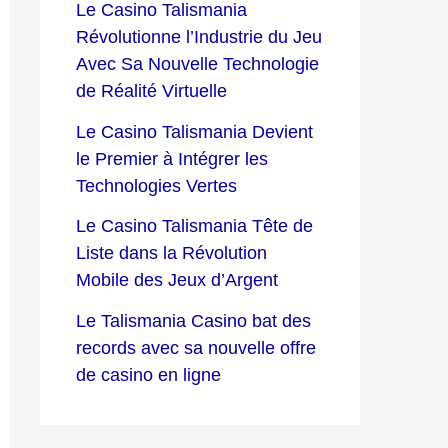
Le Casino Talismania
Révolutionne l’Industrie du Jeu
Avec Sa Nouvelle Technologie
de Réalité Virtuelle
Le Casino Talismania Devient
le Premier à Intégrer les
Technologies Vertes
Le Casino Talismania Tête de
Liste dans la Révolution
Mobile des Jeux d’Argent
Le Talismania Casino bat des
records avec sa nouvelle offre
de casino en ligne