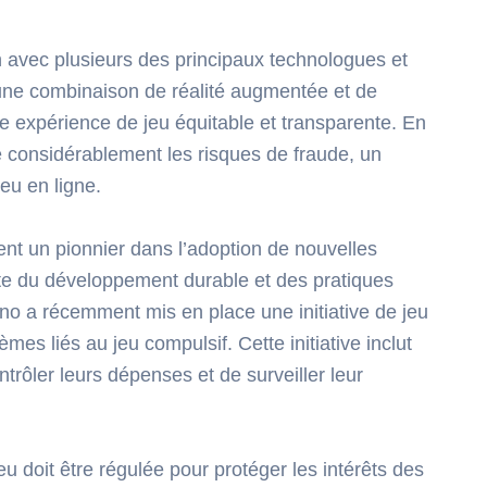
 avec plusieurs des principaux technologues et
une combinaison de réalité augmentée et de
e expérience de jeu équitable et transparente. En
e considérablement les risques de fraude, un
eu en ligne.
nt un pionnier dans l’adoption de nouvelles
nte du développement durable et des pratiques
sino a récemment mis en place une initiative de jeu
mes liés au jeu compulsif. Cette initiative inclut
trôler leurs dépenses et de surveiller leur
u doit être régulée pour protéger les intérêts des