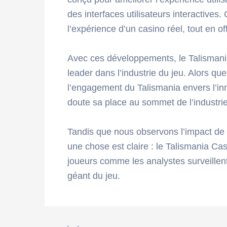
des interfaces utilisateurs interactives
l’expérience d’un casino réel, tout en of
Avec ces développements, le Talismania
leader dans l’industrie du jeu. Alors qu
l’engagement du Talismania envers l’inno
doute sa place au sommet de l’industrie
Tandis que nous observons l’impact de 
une chose est claire : le Talismania Casi
joueurs comme les analystes surveill
géant du jeu.