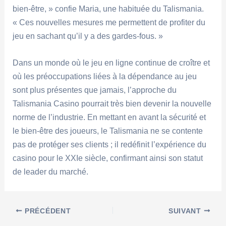
bien-être, » confie Maria, une habituée du Talismania.
« Ces nouvelles mesures me permettent de profiter du
jeu en sachant qu’il y a des gardes-fous. »
Dans un monde où le jeu en ligne continue de croître et
où les préoccupations liées à la dépendance au jeu
sont plus présentes que jamais, l’approche du
Talismania Casino pourrait très bien devenir la nouvelle
norme de l’industrie. En mettant en avant la sécurité et
le bien-être des joueurs, le Talismania ne se contente
pas de protéger ses clients ; il redéfinit l’expérience du
casino pour le XXIe siècle, confirmant ainsi son statut
de leader du marché.
Navigation
PRÉCÉDENT
SUIVANT
des