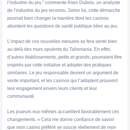
l’industrie du jeu,” commente Alain Dubois, un analyste
de l’industrie du jeu reconnu. Selon lui, cette démarche
pourrait bien changer la manière dont les casinos
abordent les questions de santé publique liées au jeu.
L’impact de ces nouvelles mesures se fera sentir bien
au-delà des murs opulents du Talismania. En effet,
d’autres établissements, petits et grands, pourraient être
inspirés par cette initiative et adopter des pratiques
similaires. Le jeu responsable devient un argument de
vente important, et les casinos qui l’adoptent prouvent
leur engagement envers leurs clients et leur
communauté.
Les joueurs eux-mêmes accueillent favorablement ces
changements. « Cela me donne confiance de savoir
que mon casino préféré se soucie réellement de mon