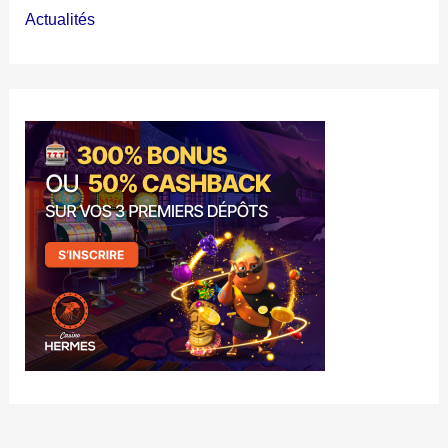
Actualités