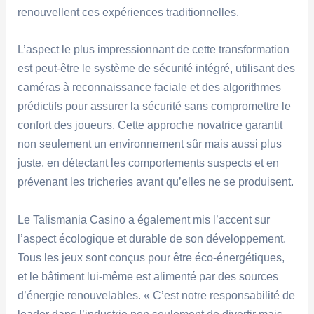
renouvellent ces expériences traditionnelles.
L’aspect le plus impressionnant de cette transformation
est peut-être le système de sécurité intégré, utilisant des
caméras à reconnaissance faciale et des algorithmes
prédictifs pour assurer la sécurité sans compromettre le
confort des joueurs. Cette approche novatrice garantit
non seulement un environnement sûr mais aussi plus
juste, en détectant les comportements suspects et en
prévenant les tricheries avant qu’elles ne se produisent.
Le Talismania Casino a également mis l’accent sur
l’aspect écologique et durable de son développement.
Tous les jeux sont conçus pour être éco-énergétiques,
et le bâtiment lui-même est alimenté par des sources
d’énergie renouvelables. « C’est notre responsabilité de
leader dans l’industrie non seulement de divertir mais