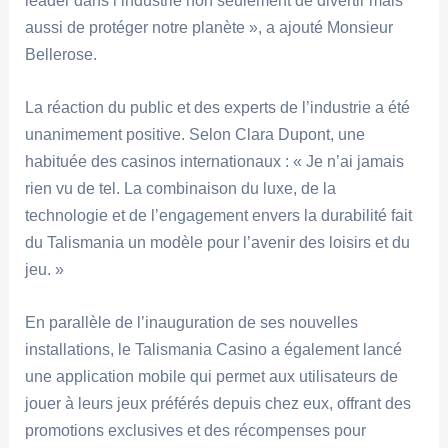
aussi de protéger notre planète », a ajouté Monsieur
Bellerose.
La réaction du public et des experts de l’industrie a été
unanimement positive. Selon Clara Dupont, une
habituée des casinos internationaux : « Je n’ai jamais
rien vu de tel. La combinaison du luxe, de la
technologie et de l’engagement envers la durabilité fait
du Talismania un modèle pour l’avenir des loisirs et du
jeu. »
En parallèle de l’inauguration de ses nouvelles
installations, le Talismania Casino a également lancé
une application mobile qui permet aux utilisateurs de
jouer à leurs jeux préférés depuis chez eux, offrant des
promotions exclusives et des récompenses pour