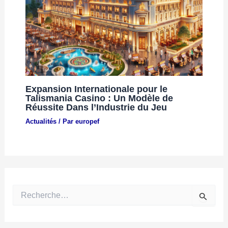
Expansion Internationale pour le
Talismania Casino : Un Modèle de
Réussite Dans l’Industrie du Jeu
Actualités
/ Par
europef
R
e
c
h