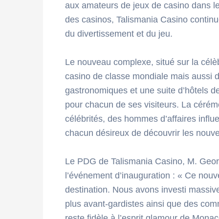
aux amateurs de jeux de casino dans le 
des casinos, Talismania Casino continu
du divertissement et du jeu.
Le nouveau complexe, situé sur la cél
casino de classe mondiale mais aussi de
gastronomiques et une suite d’hôtels de
pour chacun de ses visiteurs. La cérémon
célébrités, des hommes d’affaires influ
chacun désireux de découvrir les nouvel
Le PDG de Talismania Casino, M. Georg
l’événement d’inauguration : « Ce nouv
destination. Nous avons investi massive
plus avant-gardistes ainsi que des com
reste fidèle à l’esprit glamour de Monac