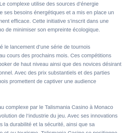
 Le complexe utilise des sources d’énergie
e ses besoins énergétiques et a mis en place un
t efficace. Cette initiative s’inscrit dans une
sino de minimiser son empreinte écologique.
é le lancement d’une série de tournois
 au cours des prochains mois. Ces compétitions
 poker de haut niveau ainsi que des novices désirant
nnel. Avec des prix substantiels et des parties
rnois promettent de captiver une audience
eau complexe par le Talismania Casino à Monaco
olution de l’industrie du jeu. Avec ses innovations
a durabilité et la sécurité, ainsi que sa
le et au tourisme, Talismania Casino se positionne