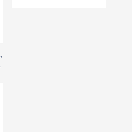
e dans l’industrie du jeu