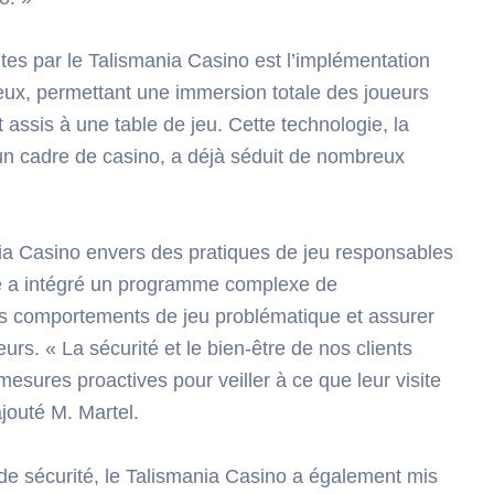
tes par le Talismania Casino est l’implémentation
jeux, permettant une immersion totale des joueurs
t assis à une table de jeu. Cette technologie, la
 un cadre de casino, a déjà séduit de nombreux
ia Casino envers des pratiques de jeu responsables
xe a intégré un programme complexe de
es comportements de jeu problématique et assurer
rs. « La sécurité et le bien-être de nos clients
esures proactives pour veiller à ce que leur visite
jouté M. Martel.
de sécurité, le Talismania Casino a également mis