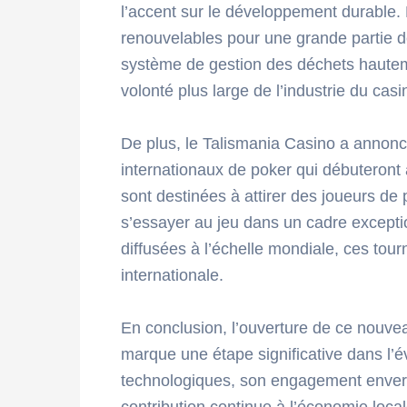
l’accent sur le développement durable.
renouvelables pour une grande partie d
système de gestion des déchets hautemen
volonté plus large de l’industrie du ca
De plus, le Talismania Casino a annonc
internationaux de poker qui débuteront
sont destinées à attirer des joueurs de
s’essayer au jeu dans un cadre exceptio
diffusées à l’échelle mondiale, ces tou
internationale.
En conclusion, l’ouverture de ce nouv
marque une étape significative dans l’év
technologiques, son engagement envers l
contribution continue à l’économie loca