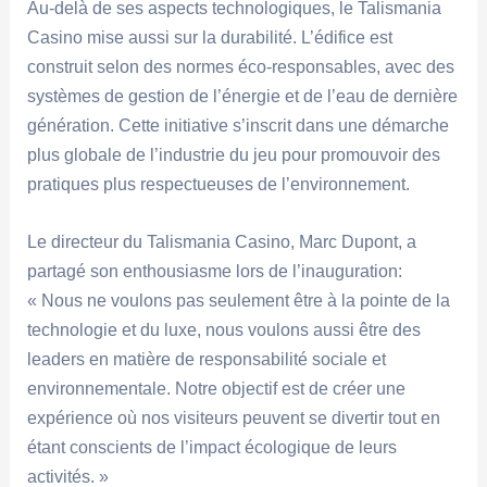
Au-delà de ses aspects technologiques, le Talismania
Casino mise aussi sur la durabilité. L’édifice est
construit selon des normes éco-responsables, avec des
systèmes de gestion de l’énergie et de l’eau de dernière
génération. Cette initiative s’inscrit dans une démarche
plus globale de l’industrie du jeu pour promouvoir des
pratiques plus respectueuses de l’environnement.
Le directeur du Talismania Casino, Marc Dupont, a
partagé son enthousiasme lors de l’inauguration:
« Nous ne voulons pas seulement être à la pointe de la
technologie et du luxe, nous voulons aussi être des
leaders en matière de responsabilité sociale et
environnementale. Notre objectif est de créer une
expérience où nos visiteurs peuvent se divertir tout en
étant conscients de l’impact écologique de leurs
activités. »