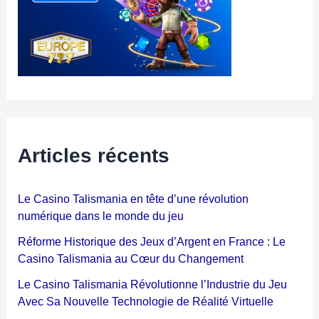
Articles récents
Le Casino Talismania en tête d’une révolution
numérique dans le monde du jeu
Réforme Historique des Jeux d’Argent en France : Le
Casino Talismania au Cœur du Changement
Le Casino Talismania Révolutionne l’Industrie du Jeu
Avec Sa Nouvelle Technologie de Réalité Virtuelle