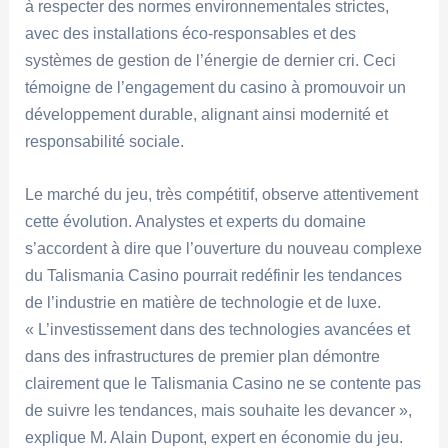
à respecter des normes environnementales strictes,
avec des installations éco-responsables et des
systèmes de gestion de l’énergie de dernier cri. Ceci
témoigne de l’engagement du casino à promouvoir un
développement durable, alignant ainsi modernité et
responsabilité sociale.
Le marché du jeu, très compétitif, observe attentivement
cette évolution. Analystes et experts du domaine
s’accordent à dire que l’ouverture du nouveau complexe
du Talismania Casino pourrait redéfinir les tendances
de l’industrie en matière de technologie et de luxe.
« L’investissement dans des technologies avancées et
dans des infrastructures de premier plan démontre
clairement que le Talismania Casino ne se contente pas
de suivre les tendances, mais souhaite les devancer »,
explique M. Alain Dupont, expert en économie du jeu.