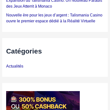
Expansion du Talismania Casino: Un Nouveau Paradis
des Jeux Atterrit à Monaco
Nouvelle ère pour les jeux d’argent : Talismania Casino
ouvre le premier espace dédié à la Réalité Virtuelle
Catégories
Actualités