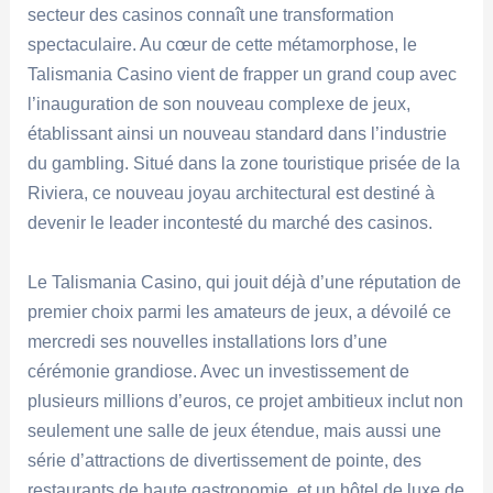
secteur des casinos connaît une transformation
spectaculaire. Au cœur de cette métamorphose, le
Talismania Casino vient de frapper un grand coup avec
l’inauguration de son nouveau complexe de jeux,
établissant ainsi un nouveau standard dans l’industrie
du gambling. Situé dans la zone touristique prisée de la
Riviera, ce nouveau joyau architectural est destiné à
devenir le leader incontesté du marché des casinos.
Le Talismania Casino, qui jouit déjà d’une réputation de
premier choix parmi les amateurs de jeux, a dévoilé ce
mercredi ses nouvelles installations lors d’une
cérémonie grandiose. Avec un investissement de
plusieurs millions d’euros, ce projet ambitieux inclut non
seulement une salle de jeux étendue, mais aussi une
série d’attractions de divertissement de pointe, des
restaurants de haute gastronomie, et un hôtel de luxe de