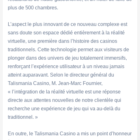
plus de 500 chambres.
L’aspect le plus innovant de ce nouveau complexe est
sans doute son espace dédié entièrement à la réalité
virtuelle, une première dans l’histoire des casinos
traditionnels. Cette technologie permet aux visiteurs de
plonger dans des univers de jeu totalement immersifs,
renforçant l’expérience utilisateur à un niveau jamais
atteint auparavant. Selon le directeur général du
Talismania Casino, M. Jean-Marc Fournier,
« l’intégration de la réalité virtuelle est une réponse
directe aux attentes nouvelles de notre clientèle qui
recherche une expérience de jeu qui va au-delà du
traditionnel. »
En outre, le Talismania Casino a mis un point d’honneur