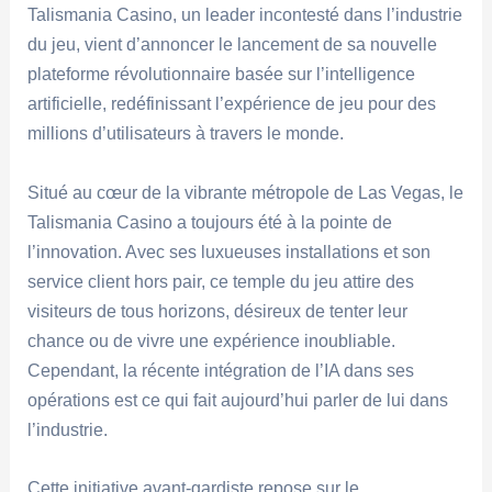
Talismania Casino, un leader incontesté dans l’industrie
du jeu, vient d’annoncer le lancement de sa nouvelle
plateforme révolutionnaire basée sur l’intelligence
artificielle, redéfinissant l’expérience de jeu pour des
millions d’utilisateurs à travers le monde.
Situé au cœur de la vibrante métropole de Las Vegas, le
Talismania Casino a toujours été à la pointe de
l’innovation. Avec ses luxueuses installations et son
service client hors pair, ce temple du jeu attire des
visiteurs de tous horizons, désireux de tenter leur
chance ou de vivre une expérience inoubliable.
Cependant, la récente intégration de l’IA dans ses
opérations est ce qui fait aujourd’hui parler de lui dans
l’industrie.
Cette initiative avant-gardiste repose sur le