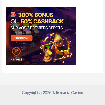
Copyright © 2026 Talismania Casino