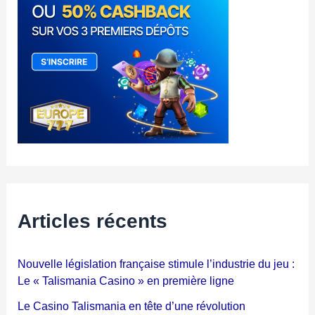
r
:
Articles récents
Nouvelle législation française stimule l’industrie du jeu :
Le « Talismania Casino » en première ligne
Le Casino Talismania en tête d’une révolution