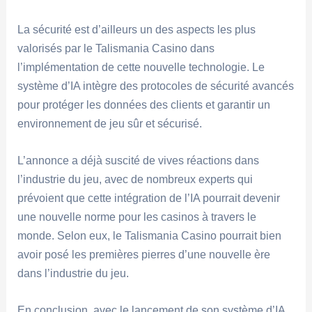
La sécurité est d’ailleurs un des aspects les plus
valorisés par le Talismania Casino dans
l’implémentation de cette nouvelle technologie. Le
système d’IA intègre des protocoles de sécurité avancés
pour protéger les données des clients et garantir un
environnement de jeu sûr et sécurisé.
L’annonce a déjà suscité de vives réactions dans
l’industrie du jeu, avec de nombreux experts qui
prévoient que cette intégration de l’IA pourrait devenir
une nouvelle norme pour les casinos à travers le
monde. Selon eux, le Talismania Casino pourrait bien
avoir posé les premières pierres d’une nouvelle ère
dans l’industrie du jeu.
En conclusion, avec le lancement de son système d’IA,