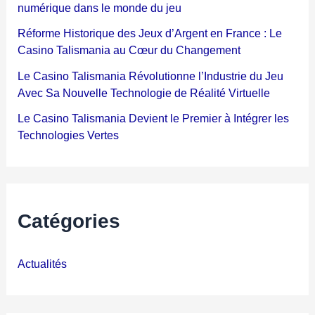
numérique dans le monde du jeu
Réforme Historique des Jeux d’Argent en France : Le
Casino Talismania au Cœur du Changement
Le Casino Talismania Révolutionne l’Industrie du Jeu
Avec Sa Nouvelle Technologie de Réalité Virtuelle
Le Casino Talismania Devient le Premier à Intégrer les
Technologies Vertes
Catégories
Actualités