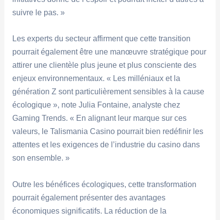
suivre le pas. »
Les experts du secteur affirment que cette transition
pourrait également être une manœuvre stratégique pour
attirer une clientèle plus jeune et plus consciente des
enjeux environnementaux. « Les milléniaux et la
génération Z sont particulièrement sensibles à la cause
écologique », note Julia Fontaine, analyste chez
Gaming Trends. « En alignant leur marque sur ces
valeurs, le Talismania Casino pourrait bien redéfinir les
attentes et les exigences de l’industrie du casino dans
son ensemble. »
Outre les bénéfices écologiques, cette transformation
pourrait également présenter des avantages
économiques significatifs. La réduction de la