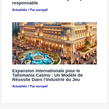
responsable
Actualités
/ Par
europef
Expansion Internationale pour le
Talismania Casino : Un Modèle de
Réussite Dans l’Industrie du Jeu
Actualités
/ Par
europef