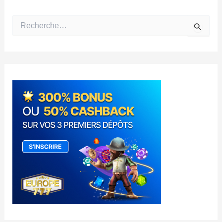
R
e
c
h
e
r
c
h
e
r
: