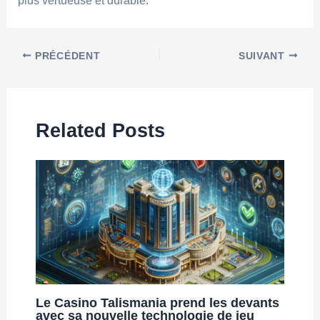
plus vertueuse et durable.
Navigation
PRÉCÉDENT
SUIVANT
des
articles
Related Posts
Le Casino Talismania prend les devants
avec sa nouvelle technologie de jeu