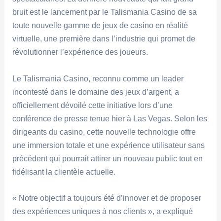
bruit est le lancement par le Talismania Casino de sa
toute nouvelle gamme de jeux de casino en réalité
virtuelle, une première dans l’industrie qui promet de
révolutionner l’expérience des joueurs.
Le Talismania Casino, reconnu comme un leader
incontesté dans le domaine des jeux d’argent, a
officiellement dévoilé cette initiative lors d’une
conférence de presse tenue hier à Las Vegas. Selon les
dirigeants du casino, cette nouvelle technologie offre
une immersion totale et une expérience utilisateur sans
précédent qui pourrait attirer un nouveau public tout en
fidélisant la clientèle actuelle.
« Notre objectif a toujours été d’innover et de proposer
des expériences uniques à nos clients », a expliqué