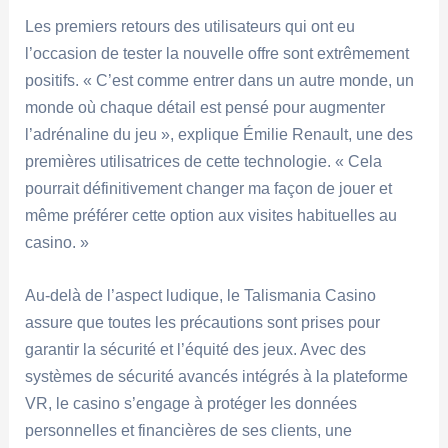
Les premiers retours des utilisateurs qui ont eu
l’occasion de tester la nouvelle offre sont extrêmement
positifs. « C’est comme entrer dans un autre monde, un
monde où chaque détail est pensé pour augmenter
l’adrénaline du jeu », explique Émilie Renault, une des
premières utilisatrices de cette technologie. « Cela
pourrait définitivement changer ma façon de jouer et
même préférer cette option aux visites habituelles au
casino. »
Au-delà de l’aspect ludique, le Talismania Casino
assure que toutes les précautions sont prises pour
garantir la sécurité et l’équité des jeux. Avec des
systèmes de sécurité avancés intégrés à la plateforme
VR, le casino s’engage à protéger les données
personnelles et financières de ses clients, une