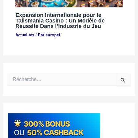
Expansion Internationale pour le
Talismania Casino : Un Modèle de
Réussite Dans l’Industrie du Jeu
Actualités
/ Par
europef
R
e
c
h
e
r
c
h
e
r