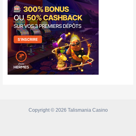
Copyright © 2026 Talismania Casino