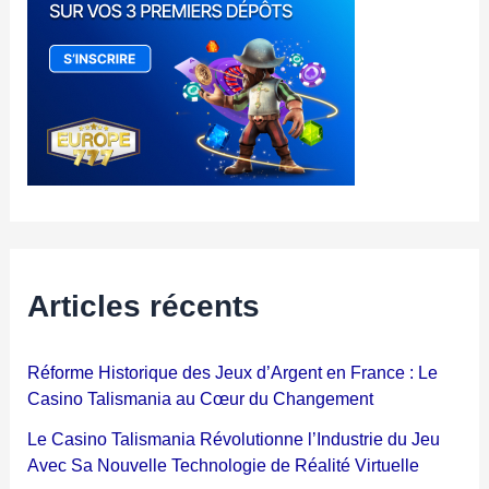
:
Articles récents
Réforme Historique des Jeux d’Argent en France : Le
Casino Talismania au Cœur du Changement
Le Casino Talismania Révolutionne l’Industrie du Jeu
Avec Sa Nouvelle Technologie de Réalité Virtuelle