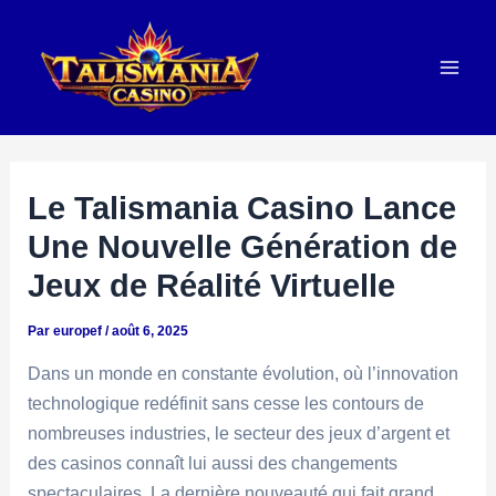
Aller
au
contenu
Mai
Men
Le Talismania Casino Lance
Une Nouvelle Génération de
Jeux de Réalité Virtuelle
Par
europef
/
août 6, 2025
Dans un monde en constante évolution, où l’innovation
technologique redéfinit sans cesse les contours de
nombreuses industries, le secteur des jeux d’argent et
des casinos connaît lui aussi des changements
spectaculaires. La dernière nouveauté qui fait grand