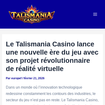
Aller
au
contenu
Mai
Men
Le Talismania Casino lance
une nouvelle ère du jeu avec
son projet révolutionnaire
de réalité virtuelle
Par
europef
/
février 21, 2026
Dans un monde où l’innovation technologique
redessine constamment les contours des industries, le
secteur du jeu n’est pas en reste. Le Talismania Casino,