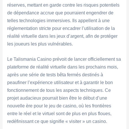
réserves, mettant en garde contre les risques potentiels
de dépendance accrue que pourraient engendrer de
telles technologies immersives. Ils appellent à une
réglementation stricte pour encadrer l’utilisation de la
réalité virtuelle dans les jeux d’argent, afin de protéger
les joueurs les plus vulnérables.
Le Talismania Casino prévoit de lancer officiellement sa
plateforme de réalité virtuelle dans les prochains mois,
après une série de tests bêta fermés destinés à
peaufiner l’expérience utilisateur et à garantir le bon
fonctionnement de tous les aspects techniques. Ce
projet audacieux pourrait bien être le début d’une
nouvelle ère pour le jeu de casino, où les frontières
entre le réel et le virtuel sont de plus en plus floues,
redéfinissant ce que signifie « visiter » un casino.