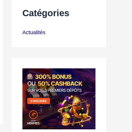
Catégories
Actualités