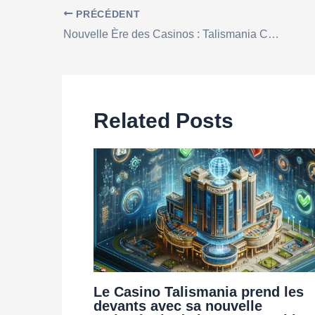
Navigation
PRÉCÉDENT
Nouvelle Ère des Casinos : Talismania Casino Mène la Révolution avec Son Approche Innovante
des
articles
Related Posts
Le Casino Talismania prend les
devants avec sa nouvelle