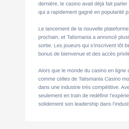
dernière, le casino avait déjà fait parle
qui a rapidement gagné en popularité pa
Le lancement de la nouvelle plateforme
prochain, et Talismania a annoncé plus
sortie. Les joueurs qui s’inscrivent tôt 
bonus de bienvenue et des accès privil
Alors que le monde du casino en ligne con
comme celles de Talismania Casino montr
dans une industrie très compétitive. Av
seulement en train de redéfinir l’expér
solidement son leadership dans l’industr