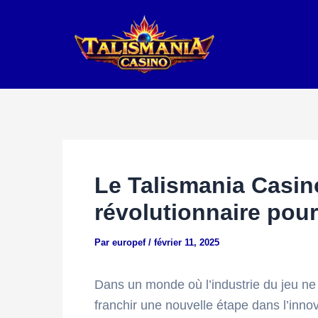
Aller
au
contenu
Le Talismania Casin
révolutionnaire pour
Par
europef
/
février 11, 2025
Dans un monde où l’industrie du jeu ne 
franchir une nouvelle étape dans l’innov