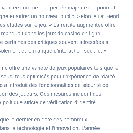
te avancée comme une percée majeure qui pourrait
ne et attirer un nouveau public. Selon le Dr. Henri
es études sur le jeu, « La réalité augmentée offre
 manquait dans les jeux de casino en ligne
dre certaines des critiques souvent adressées à
isolement et le manque d’interaction sociale. »
rme offre une variété de jeux populaires tels que le
à sous, tous optimisés pour l’expérience de réalité
a introduit des fonctionnalités de sécurité de
ection des joueurs. Ces mesures incluent des
litique stricte de vérification d’identité.
 que le dernier en date des nombreux
ns la technologie et l’innovation. L’année