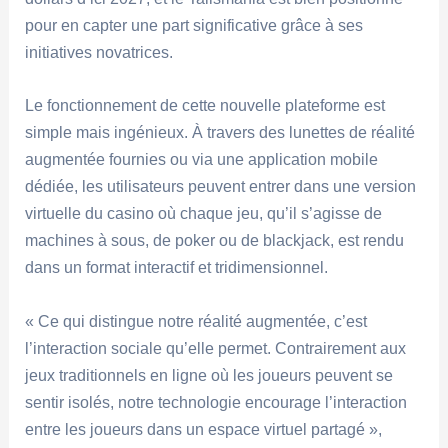
pour en capter une part significative grâce à ses
initiatives novatrices.
Le fonctionnement de cette nouvelle plateforme est
simple mais ingénieux. À travers des lunettes de réalité
augmentée fournies ou via une application mobile
dédiée, les utilisateurs peuvent entrer dans une version
virtuelle du casino où chaque jeu, qu’il s’agisse de
machines à sous, de poker ou de blackjack, est rendu
dans un format interactif et tridimensionnel.
« Ce qui distingue notre réalité augmentée, c’est
l’interaction sociale qu’elle permet. Contrairement aux
jeux traditionnels en ligne où les joueurs peuvent se
sentir isolés, notre technologie encourage l’interaction
entre les joueurs dans un espace virtuel partagé »,