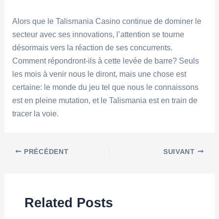
Alors que le Talismania Casino continue de dominer le
secteur avec ses innovations, l’attention se tourne
désormais vers la réaction de ses concurrents.
Comment répondront-ils à cette levée de barre? Seuls
les mois à venir nous le diront, mais une chose est
certaine: le monde du jeu tel que nous le connaissons
est en pleine mutation, et le Talismania est en train de
tracer la voie.
Navigation
PRÉCÉDENT
SUIVANT
des
articles
Related Posts