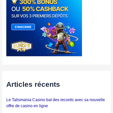
e
r
:
Articles récents
Le Talismania Casino bat des records avec sa nouvelle
offre de casino en ligne