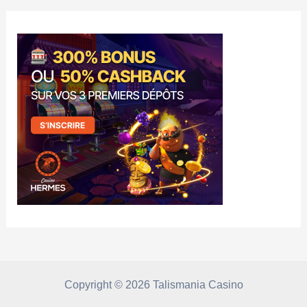
Copyright © 2026 Talismania Casino