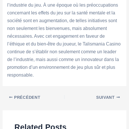
l’industrie du jeu. À une époque où les préoccupations
concernant les effets du jeu sur la santé mentale et la
société sont en augmentation, de telles initiatives sont
non seulement les bienvenues, mais absolument
nécessaires. Avec cet engagement en faveur de
l’éthique et du bien-être du joueur, le Talismania Casino
continue de s’établir non seulement comme un leader
de l’industrie, mais aussi comme un innovateur dans la
promotion d’un environnement de jeu plus sûr et plus
responsable.
Navigation
PRÉCÉDENT
SUIVANT
des
articles
Related Posts