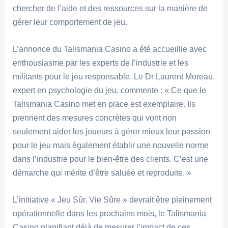
chercher de l’aide et des ressources sur la manière de
gérer leur comportement de jeu.
L’annonce du Talismania Casino a été accueillie avec
enthousiasme par les experts de l’industrie et les
militants pour le jeu responsable. Le Dr Laurent Moreau,
expert en psychologie du jeu, commente : « Ce que le
Talismania Casino met en place est exemplaire. Ils
prennent des mesures concrètes qui vont non
seulement aider les joueurs à gérer mieux leur passion
pour le jeu mais également établir une nouvelle norme
dans l’industrie pour le bien-être des clients. C’est une
démarche qui mérite d’être saluée et reproduite. »
L’initiative « Jeu Sûr, Vie Sûre » devrait être pleinement
opérationnelle dans les prochains mois, le Talismania
Casino planifiant déjà de mesurer l’impact de ces