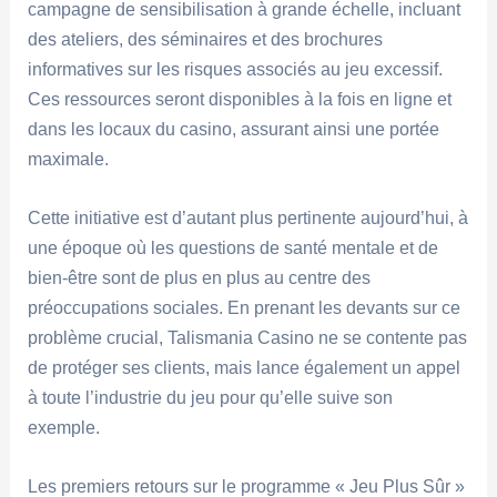
campagne de sensibilisation à grande échelle, incluant
des ateliers, des séminaires et des brochures
informatives sur les risques associés au jeu excessif.
Ces ressources seront disponibles à la fois en ligne et
dans les locaux du casino, assurant ainsi une portée
maximale.
Cette initiative est d’autant plus pertinente aujourd’hui, à
une époque où les questions de santé mentale et de
bien-être sont de plus en plus au centre des
préoccupations sociales. En prenant les devants sur ce
problème crucial, Talismania Casino ne se contente pas
de protéger ses clients, mais lance également un appel
à toute l’industrie du jeu pour qu’elle suive son
exemple.
Les premiers retours sur le programme « Jeu Plus Sûr »