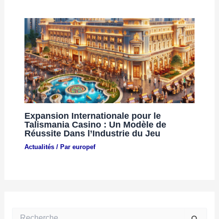
Expansion Internationale pour le
Talismania Casino : Un Modèle de
Réussite Dans l’Industrie du Jeu
Actualités
/ Par
europef
R