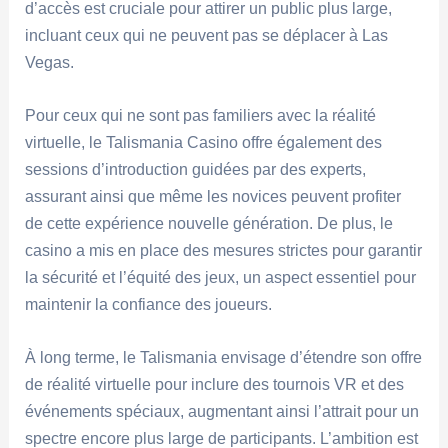
d’accès est cruciale pour attirer un public plus large,
incluant ceux qui ne peuvent pas se déplacer à Las
Vegas.
Pour ceux qui ne sont pas familiers avec la réalité
virtuelle, le Talismania Casino offre également des
sessions d’introduction guidées par des experts,
assurant ainsi que même les novices peuvent profiter
de cette expérience nouvelle génération. De plus, le
casino a mis en place des mesures strictes pour garantir
la sécurité et l’équité des jeux, un aspect essentiel pour
maintenir la confiance des joueurs.
À long terme, le Talismania envisage d’étendre son offre
de réalité virtuelle pour inclure des tournois VR et des
événements spéciaux, augmentant ainsi l’attrait pour un
spectre encore plus large de participants. L’ambition est