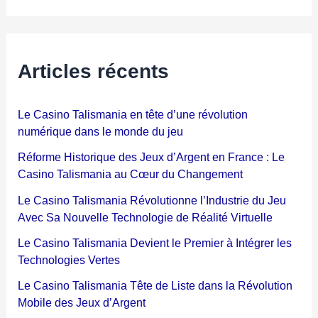
Articles récents
Le Casino Talismania en tête d’une révolution
numérique dans le monde du jeu
Réforme Historique des Jeux d’Argent en France : Le
Casino Talismania au Cœur du Changement
Le Casino Talismania Révolutionne l’Industrie du Jeu
Avec Sa Nouvelle Technologie de Réalité Virtuelle
Le Casino Talismania Devient le Premier à Intégrer les
Technologies Vertes
Le Casino Talismania Tête de Liste dans la Révolution
Mobile des Jeux d’Argent