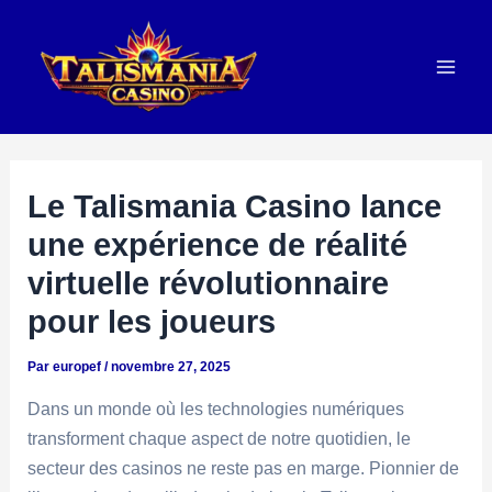
Aller
au
contenu
Mai
Men
Le Talismania Casino lance
une expérience de réalité
virtuelle révolutionnaire
pour les joueurs
Par
europef
/
novembre 27, 2025
Dans un monde où les technologies numériques
transforment chaque aspect de notre quotidien, le
secteur des casinos ne reste pas en marge. Pionnier de