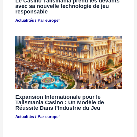
Le Casino Talismania prend les devants
avec sa nouvelle technologie de jeu
responsable
Actualités
/ Par
europef
Expansion Internationale pour le
Talismania Casino : Un Modèle de
Réussite Dans l’Industrie du Jeu
Actualités
/ Par
europef