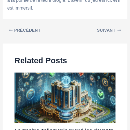
est immersif.
Navigation
PRÉCÉDENT
SUIVANT
des
articles
Related Posts