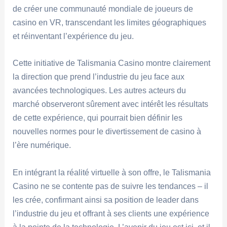
de créer une communauté mondiale de joueurs de
casino en VR, transcendant les limites géographiques
et réinventant l’expérience du jeu.
Cette initiative de Talismania Casino montre clairement
la direction que prend l’industrie du jeu face aux
avancées technologiques. Les autres acteurs du
marché observeront sûrement avec intérêt les résultats
de cette expérience, qui pourrait bien définir les
nouvelles normes pour le divertissement de casino à
l’ère numérique.
En intégrant la réalité virtuelle à son offre, le Talismania
Casino ne se contente pas de suivre les tendances – il
les crée, confirmant ainsi sa position de leader dans
l’industrie du jeu et offrant à ses clients une expérience
à la pointe de la technologie. L’avenir du jeu est ici, et il