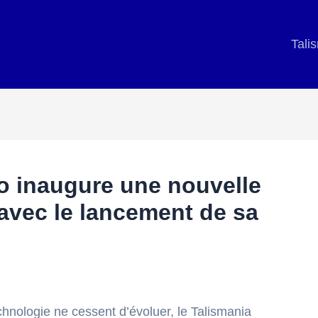
Tali
o inaugure une nouvelle
 avec le lancement de sa
chnologie ne cessent d’évoluer, le Talismania