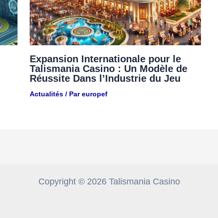
Expansion Internationale pour le
Talismania Casino : Un Modèle de
Réussite Dans l’Industrie du Jeu
Actualités
/ Par
europef
Copyright © 2026 Talismania Casino