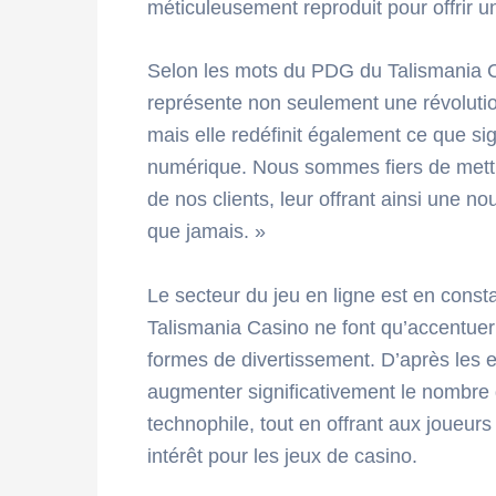
méticuleusement reproduit pour offrir u
Selon les mots du PDG du Talismania 
représente non seulement une révoluti
mais elle redéfinit également ce que sig
numérique. Nous sommes fiers de mettre
de nos clients, leur offrant ainsi une n
que jamais. »
Le secteur du jeu en ligne est en const
Talismania Casino ne font qu’accentuer
formes de divertissement. D’après les exp
augmenter significativement le nombre de
technophile, tout en offrant aux joueurs
intérêt pour les jeux de casino.