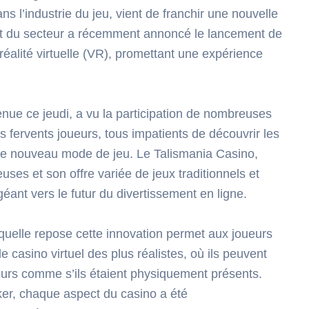
s l’industrie du jeu, vient de franchir une nouvelle
ant du secteur a récemment annoncé le lancement de
réalité virtuelle (VR), promettant une expérience
nue ce jeudi, a vu la participation de nombreuses
es fervents joueurs, tous impatients de découvrir les
 ce nouveau mode de jeu. Le Talismania Casino,
uses et son offre variée de jeux traditionnels et
éant vers le futur du divertissement en ligne.
laquelle repose cette innovation permet aux joueurs
casino virtuel des plus réalistes, où ils peuvent
oueurs comme s’ils étaient physiquement présents.
er, chaque aspect du casino a été