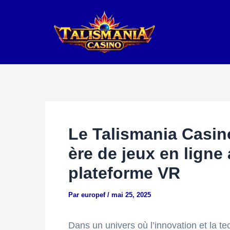
Aller
au
contenu
Le Talismania Casin
ère de jeux en ligne
plateforme VR
Par
europef
/
mai 25, 2025
Dans un univers où l’innovation et la te