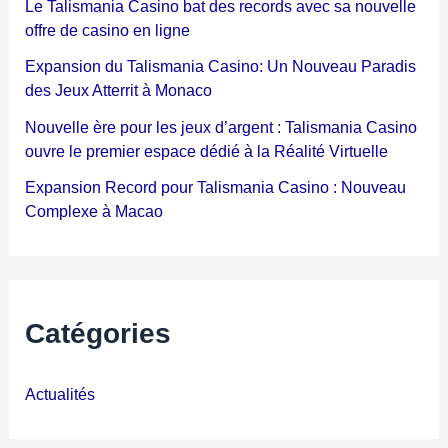
Le Talismania Casino bat des records avec sa nouvelle
offre de casino en ligne
Expansion du Talismania Casino: Un Nouveau Paradis
des Jeux Atterrit à Monaco
Nouvelle ère pour les jeux d’argent : Talismania Casino
ouvre le premier espace dédié à la Réalité Virtuelle
Expansion Record pour Talismania Casino : Nouveau
Complexe à Macao
Catégories
Actualités