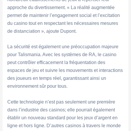
approche du divertissement. « La réalité augmentée
permet de maintenir l’engagement social et l’excitation
du casino tout en respectant les nécessaires mesures
de distanciation », ajoute Dupont.
La sécurité est également une préoccupation majeure
pour Talismania. Avec les systèmes de RA, le casino
peut contrôler efficacement la fréquentation des
espaces de jeu et suivre les mouvements et interactions
des joueurs en temps réel, garantissant ainsi un
environnement sûr pour tous.
Cette technologie n’est pas seulement une première
dans l’industrie des casinos; elle pourrait également
établir un nouveau standard pour les jeux d’argent en
ligne et hors ligne. D’autres casinos à travers le monde