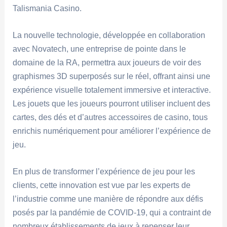
Talismania Casino.
La nouvelle technologie, développée en collaboration
avec Novatech, une entreprise de pointe dans le
domaine de la RA, permettra aux joueurs de voir des
graphismes 3D superposés sur le réel, offrant ainsi une
expérience visuelle totalement immersive et interactive.
Les jouets que les joueurs pourront utiliser incluent des
cartes, des dés et d’autres accessoires de casino, tous
enrichis numériquement pour améliorer l’expérience de
jeu.
En plus de transformer l’expérience de jeu pour les
clients, cette innovation est vue par les experts de
l’industrie comme une manière de répondre aux défis
posés par la pandémie de COVID-19, qui a contraint de
nombreux établissements de jeux à repenser leur