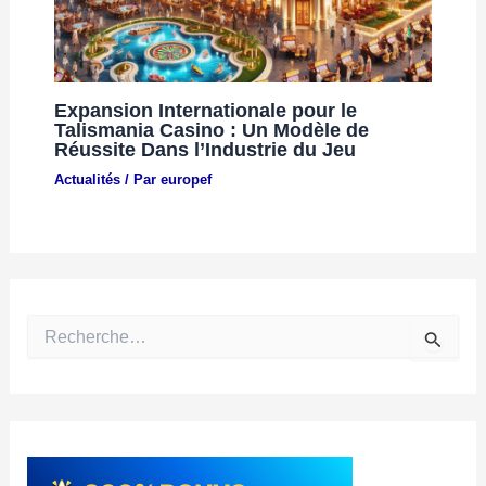
Expansion Internationale pour le
Talismania Casino : Un Modèle de
Réussite Dans l’Industrie du Jeu
Actualités
/ Par
europef
R
e
c
h
e
r
c
h