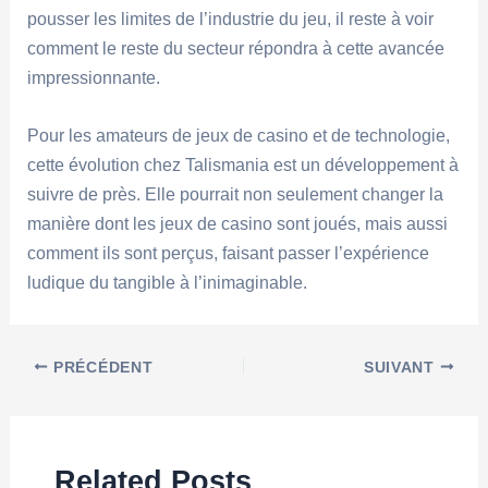
pousser les limites de l’industrie du jeu, il reste à voir
comment le reste du secteur répondra à cette avancée
impressionnante.
Pour les amateurs de jeux de casino et de technologie,
cette évolution chez Talismania est un développement à
suivre de près. Elle pourrait non seulement changer la
manière dont les jeux de casino sont joués, mais aussi
comment ils sont perçus, faisant passer l’expérience
ludique du tangible à l’inimaginable.
Navigation
PRÉCÉDENT
SUIVANT
des
articles
Related Posts