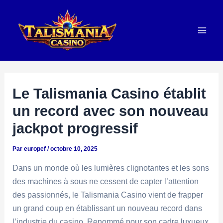
Aller
au
contenu
Mai
Men
Le Talismania Casino établit
un record avec son nouveau
jackpot progressif
Par
europef
/
octobre 10, 2025
Dans un monde où les lumières clignotantes et les sons
des machines à sous ne cessent de capter l’attention
des passionnés, le Talismania Casino vient de frapper
un grand coup en établissant un nouveau record dans
l’industrie du casino. Renommé pour son cadre luxueux