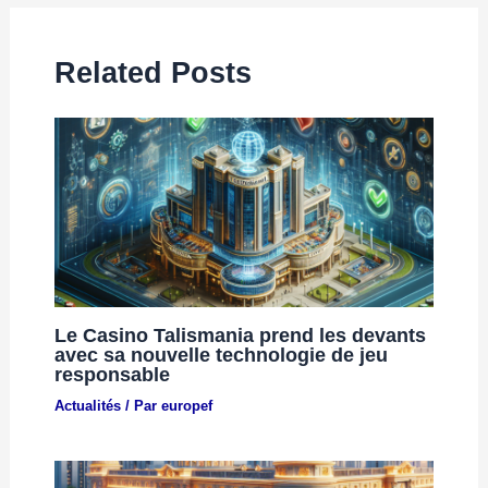
articles
Related Posts
Le Casino Talismania prend les devants
avec sa nouvelle technologie de jeu
responsable
Actualités
/ Par
europef