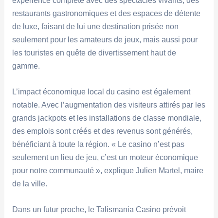
restaurants gastronomiques et des espaces de détente
de luxe, faisant de lui une destination prisée non
seulement pour les amateurs de jeux, mais aussi pour
les touristes en quête de divertissement haut de
gamme.
L’impact économique local du casino est également
notable. Avec l’augmentation des visiteurs attirés par les
grands jackpots et les installations de classe mondiale,
des emplois sont créés et des revenus sont générés,
bénéficiant à toute la région. « Le casino n’est pas
seulement un lieu de jeu, c’est un moteur économique
pour notre communauté », explique Julien Martel, maire
de la ville.
Dans un futur proche, le Talismania Casino prévoit