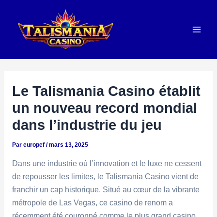
Aller
au
contenu
Mai
Men
Le Talismania Casino établit
un nouveau record mondial
dans l’industrie du jeu
Par
europef
/
mars 13, 2025
Dans une industrie où l’innovation et le luxe ne cessent
de repousser les limites, le Talismania Casino vient de
franchir un cap historique. Situé au cœur de la vibrante
métropole de Las Vegas, ce casino de renom a
récemment été couronné comme le plus grand casino