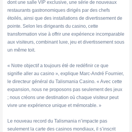
dont une salle VIP exclusive, une série de nouveaux
restaurants gastronomiques dirigés par des chefs
étoilés, ainsi que des installations de divertissement de
pointe. Selon les dirigeants du casino, cette
transformation vise à offrir une expérience incomparable
aux visiteurs, combinant luxe, jeu et divertissement sous
un même toit.
« Notre objectif a toujours été de redéfinir ce que
signifie aller au casino », explique Marc-André Fournier,
le directeur général du Talismania Casino. « Avec cette
expansion, nous ne proposons pas seulement des jeux
; nous créons une destination où chaque visiteur peut
vivre une expérience unique et mémorable. »
Le nouveau record du Talismania n’impacte pas
seulement la carte des casinos mondiaux, il s’inscrit