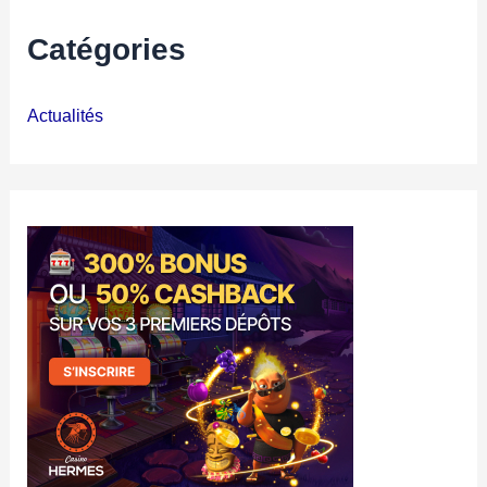
Catégories
Actualités