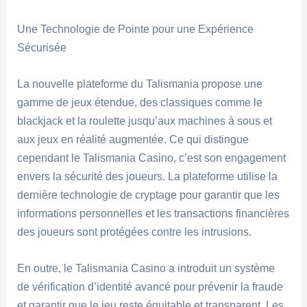
Une Technologie de Pointe pour une Expérience
Sécurisée
La nouvelle plateforme du Talismania propose une
gamme de jeux étendue, des classiques comme le
blackjack et la roulette jusqu’aux machines à sous et
aux jeux en réalité augmentée. Ce qui distingue
cependant le Talismania Casino, c’est son engagement
envers la sécurité des joueurs. La plateforme utilise la
dernière technologie de cryptage pour garantir que les
informations personnelles et les transactions financières
des joueurs sont protégées contre les intrusions.
En outre, le Talismania Casino a introduit un système
de vérification d’identité avancé pour prévenir la fraude
et garantir que le jeu reste équitable et transparent. Les