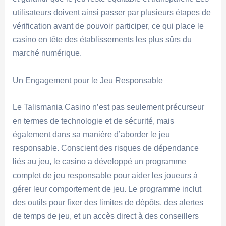
utilisateurs doivent ainsi passer par plusieurs étapes de
vérification avant de pouvoir participer, ce qui place le
casino en tête des établissements les plus sûrs du
marché numérique.
Un Engagement pour le Jeu Responsable
Le Talismania Casino n’est pas seulement précurseur
en termes de technologie et de sécurité, mais
également dans sa manière d’aborder le jeu
responsable. Conscient des risques de dépendance
liés au jeu, le casino a développé un programme
complet de jeu responsable pour aider les joueurs à
gérer leur comportement de jeu. Le programme inclut
des outils pour fixer des limites de dépôts, des alertes
de temps de jeu, et un accès direct à des conseillers