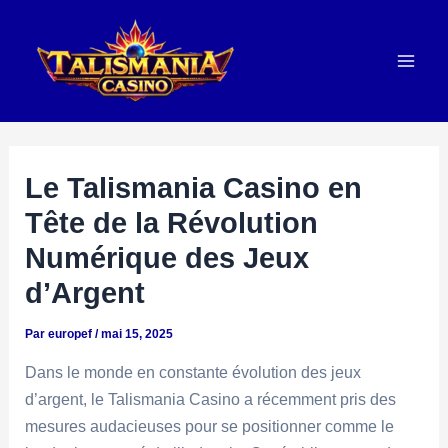
Aller
au
contenu
Mai
Men
Le Talismania Casino en
Tête de la Révolution
Numérique des Jeux
d’Argent
Par
europef
/
mai 15, 2025
Dans le monde en constante évolution des jeux
d’argent, le Talismania Casino a récemment pris des
mesures audacieuses pour se positionner comme le