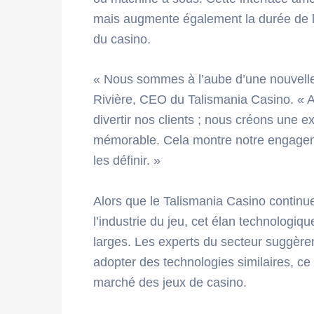
mais augmente également la durée de l
du casino.
« Nous sommes à l’aube d’une nouvelle 
Rivière, CEO du Talismania Casino. « A
divertir nos clients ; nous créons une 
mémorable. Cela montre notre engagem
les définir. »
Alors que le Talismania Casino continue
l’industrie du jeu, cet élan technologiq
larges. Les experts du secteur suggèrent
adopter des technologies similaires, ce
marché des jeux de casino.