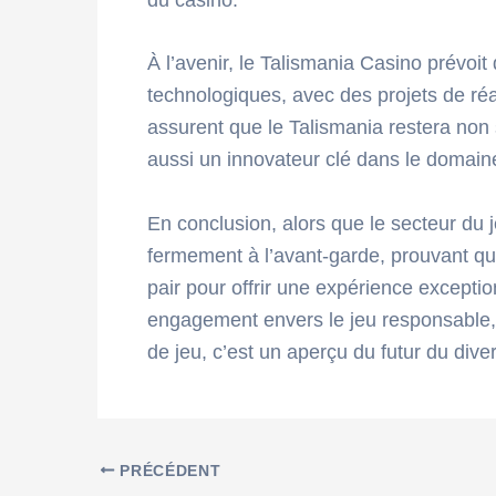
À l’avenir, le Talismania Casino prévoi
technologiques, avec des projets de réal
assurent que le Talismania restera non
aussi un innovateur clé dans le domaine
En conclusion, alors que le secteur du 
fermement à l’avant-garde, prouvant que 
pair pour offrir une expérience exceptio
engagement envers le jeu responsable, 
de jeu, c’est un aperçu du futur du dive
Navigation
PRÉCÉDENT