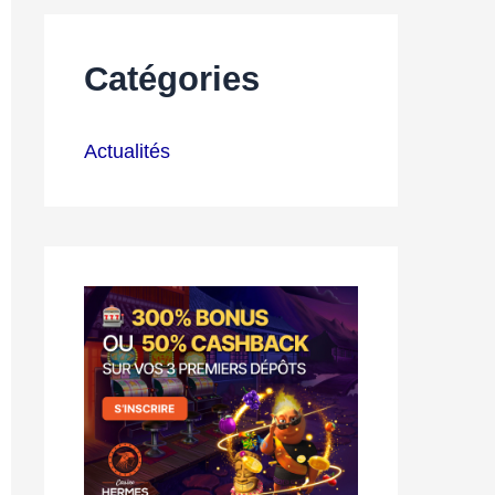
Catégories
Actualités