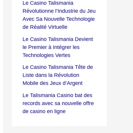
Le Casino Talismania
Révolutionne l’Industrie du Jeu
Avec Sa Nouvelle Technologie
de Réalité Virtuelle
Le Casino Talismania Devient
le Premier à Intégrer les
Technologies Vertes
Le Casino Talismania Tête de
Liste dans la Révolution
Mobile des Jeux d’Argent
Le Talismania Casino bat des
records avec sa nouvelle offre
de casino en ligne