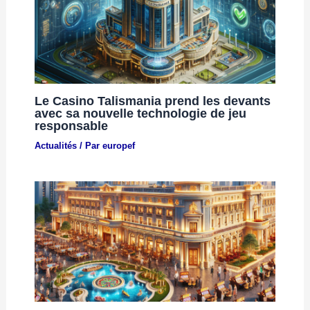
Le Casino Talismania prend les devants
avec sa nouvelle technologie de jeu
responsable
Actualités
/ Par
europef