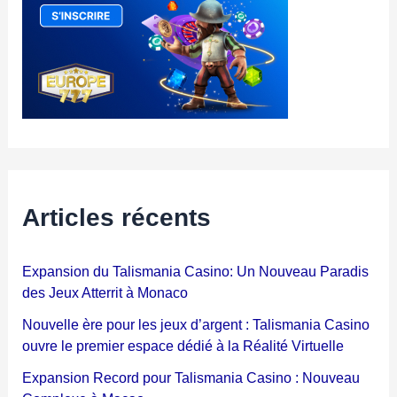
Articles récents
Expansion du Talismania Casino: Un Nouveau Paradis
des Jeux Atterrit à Monaco
Nouvelle ère pour les jeux d’argent : Talismania Casino
ouvre le premier espace dédié à la Réalité Virtuelle
Expansion Record pour Talismania Casino : Nouveau