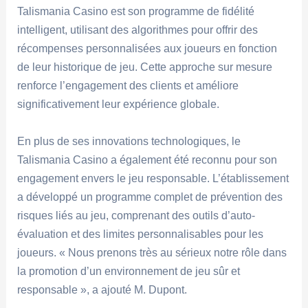
Talismania Casino est son programme de fidélité
intelligent, utilisant des algorithmes pour offrir des
récompenses personnalisées aux joueurs en fonction
de leur historique de jeu. Cette approche sur mesure
renforce l’engagement des clients et améliore
significativement leur expérience globale.
En plus de ses innovations technologiques, le
Talismania Casino a également été reconnu pour son
engagement envers le jeu responsable. L’établissement
a développé un programme complet de prévention des
risques liés au jeu, comprenant des outils d’auto-
évaluation et des limites personnalisables pour les
joueurs. « Nous prenons très au sérieux notre rôle dans
la promotion d’un environnement de jeu sûr et
responsable », a ajouté M. Dupont.