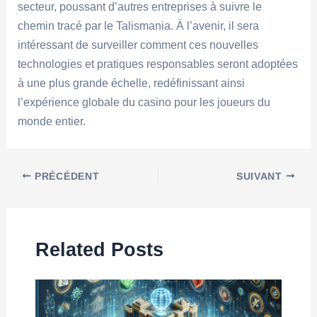
secteur, poussant d’autres entreprises à suivre le
chemin tracé par le Talismania. À l’avenir, il sera
intéressant de surveiller comment ces nouvelles
technologies et pratiques responsables seront adoptées
à une plus grande échelle, redéfinissant ainsi
l’expérience globale du casino pour les joueurs du
monde entier.
Navigation
PRÉCÉDENT
SUIVANT
des
articles
Related Posts