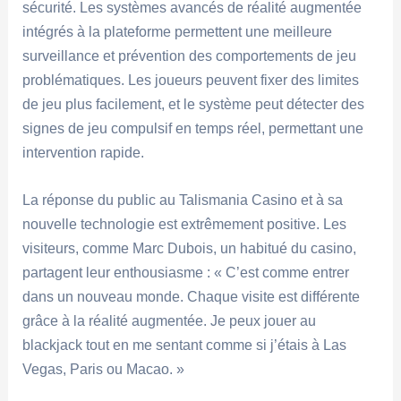
sécurité. Les systèmes avancés de réalité augmentée
intégrés à la plateforme permettent une meilleure
surveillance et prévention des comportements de jeu
problématiques. Les joueurs peuvent fixer des limites
de jeu plus facilement, et le système peut détecter des
signes de jeu compulsif en temps réel, permettant une
intervention rapide.
La réponse du public au Talismania Casino et à sa
nouvelle technologie est extrêmement positive. Les
visiteurs, comme Marc Dubois, un habitué du casino,
partagent leur enthousiasme : « C’est comme entrer
dans un nouveau monde. Chaque visite est différente
grâce à la réalité augmentée. Je peux jouer au
blackjack tout en me sentant comme si j’étais à Las
Vegas, Paris ou Macao. »