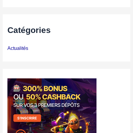
Catégories
Actualités