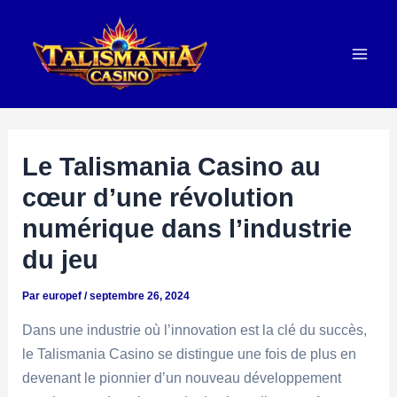
Aller
au
contenu
Mai
Men
Le Talismania Casino au
cœur d’une révolution
numérique dans l’industrie
du jeu
Par
europef
/
septembre 26, 2024
Dans une industrie où l’innovation est la clé du succès,
le Talismania Casino se distingue une fois de plus en
devenant le pionnier d’un nouveau développement