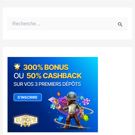
R
e
c
h
e
r
c
h
e
r
: